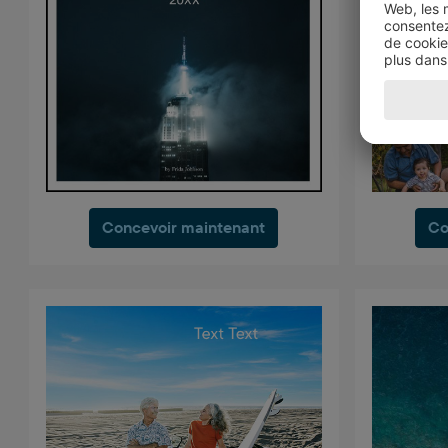
Concevoir maintenant
Co