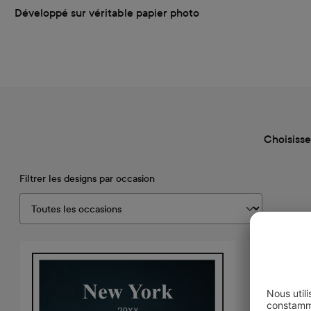
Développé sur véritable papier photo
Choisisse
Filtrer les designs par occasion