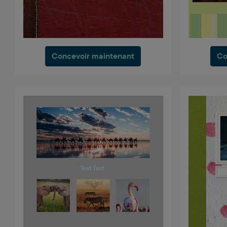
Concevoir maintenant
Co