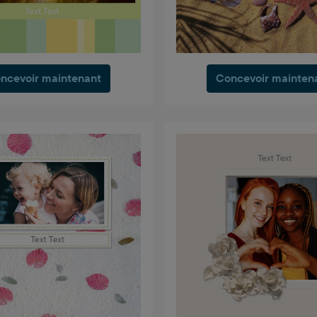
ncevoir maintenant
Concevoir mainten