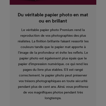
Du véritable papier photo en mat
ou en brillant
Le véritable papier photo Premium rend la
reproduction de vos photographies des plus
réalistes. La finition brillante faisant ressortir les
couleurs tandis que le papier mat apporte à
l'image de la profondeur et évite les reflets. Le
papier photo est également plus épais que le
papier d'impression numérique, ce qui rend les
pages du livre plus stables. S’il est rangé
correctement, le papier photo peut préserver
vos trésors photographiques en toute sécurité
pendant plus de cent ans. Ainsi, vous profiterez
de vos magnifiques photos pendant très
longtemps.