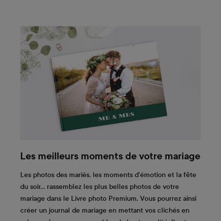
Les meilleurs moments de votre mariage
Les photos des mariés, les moments d'émotion et la fête
du soir… rassemblez les plus belles photos de votre
mariage dans le Livre photo Premium. Vous pourrez ainsi
créer un journal de mariage en mettant vos clichés en