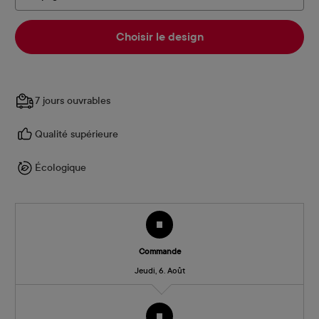
Choisir le design
7 jours ouvrables
Qualité supérieure
Écologique
Commande
Jeudi, 6. Août