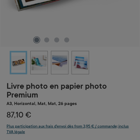
Livre photo en papier photo
Premium
A3, Horizontal, Mat, Mat, 26 pages
87,10 €
Plus participation aux frais d'envoi dès from 3,95 € / commande; inclus
TVA légale