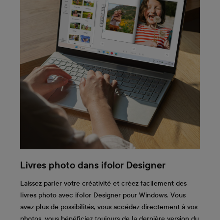
Livres photo dans ifolor Designer
Laissez parler votre créativité et créez facilement des
livres photo avec ifolor Designer pour Windows. Vous
avez plus de possibilités, vous accédez directement à vos
photos, vous bénéficiez toujours de la dernière version du