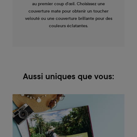
au premier coup d'œil. Choisissez une
couverture mate pour obtenir un toucher
velouté ou une couverture brillante pour des
couleurs éclatantes.
Aussi uniques que vous: