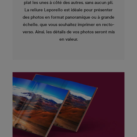
plat les unes à côté des autres, sans aucun pli.
La reliure Leporello est idéale pour présenter
des photos en format panoramique ou à grande
échelle, que vous souhaitez imprimer en recto-
verso. Ainsi, les détails de vos photos seront mis
en valeur.