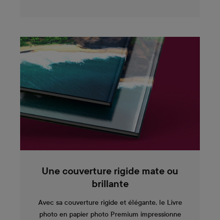
Une couverture rigide mate ou
brillante
Avec sa couverture rigide et élégante, le Livre
photo en papier photo Premium impressionne