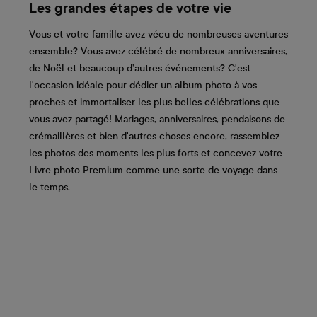
Les grandes étapes de votre vie
Vous et votre famille avez vécu de nombreuses aventures
ensemble? Vous avez célébré de nombreux anniversaires,
de Noël et beaucoup d’autres événements? C'est
l'occasion idéale pour dédier un album photo à vos
proches et immortaliser les plus belles célébrations que
vous avez partagé! Mariages, anniversaires, pendaisons de
crémaillères et bien d'autres choses encore, rassemblez
les photos des moments les plus forts et concevez votre
Livre photo Premium comme une sorte de voyage dans
le temps.