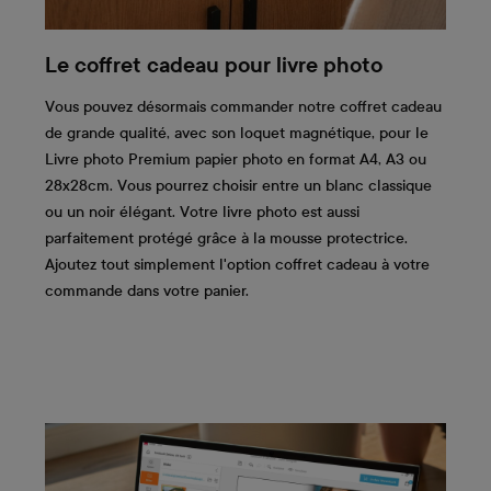
Le coffret cadeau pour livre photo
Vous pouvez désormais commander notre coffret cadeau
de grande qualité, avec son loquet magnétique, pour le
Livre photo Premium papier photo en format A4, A3 ou
28x28cm. Vous pourrez choisir entre un blanc classique
ou un noir élégant. Votre livre photo est aussi
parfaitement protégé grâce à la mousse protectrice.
Ajoutez tout simplement l'option coffret cadeau à votre
commande dans votre panier.