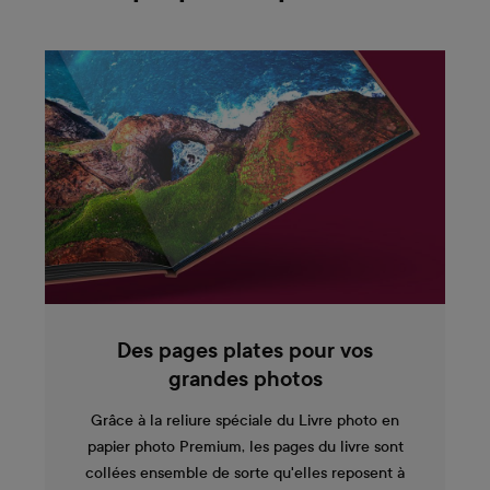
Des pages plates pour vos
grandes photos
Grâce à la reliure spéciale du Livre photo en
papier photo Premium, les pages du livre sont
collées ensemble de sorte qu'elles reposent à