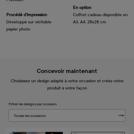
En option
Procédé d’impression
Coffret cadeau disponible en
Développé sur véritable
A3, A4, 28x28 cm
papier photo
Concevoir maintenant
Choisissez un design adapté à votre occasion et créez votre
produit à votre façon
Filtrer les designs par occasion