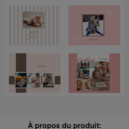
À propos du produit: