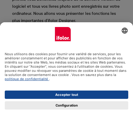
logiciel et tous vos livres photo sont enregistrés sur votre
ordinateur. Nous allons vous présenter les fonctions les
plus importantes d’ifolor Designer.
Plus d’informations et téléchargement gratuit
Contact
Résiliation du contrat