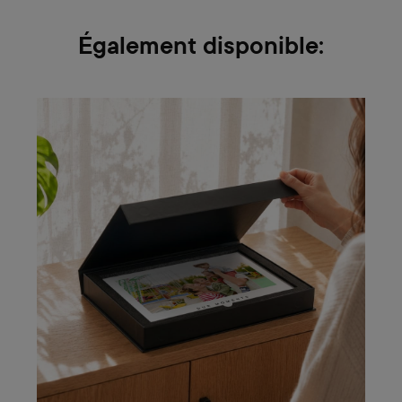
Également disponible: