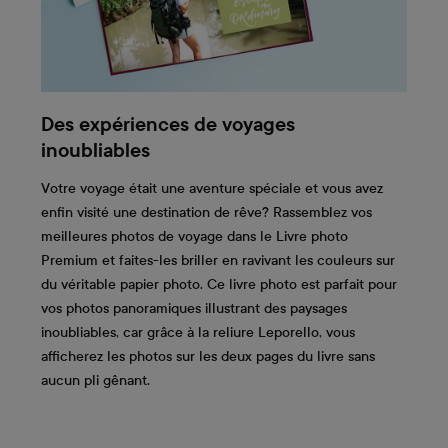
Des expériences de voyages
inoubliables
Votre voyage était une aventure spéciale et vous avez
enfin visité une destination de rêve? Rassemblez vos
meilleures photos de voyage dans le Livre photo
Premium et faites-les briller en ravivant les couleurs sur
du véritable papier photo. Ce livre photo est parfait pour
vos photos panoramiques illustrant des paysages
inoubliables, car grâce à la reliure Leporello, vous
afficherez les photos sur les deux pages du livre sans
aucun pli gênant.