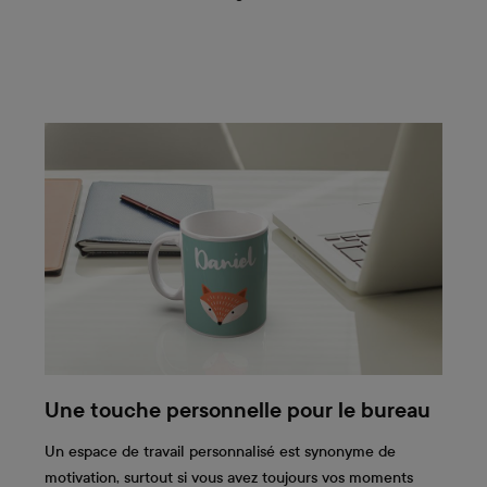
Une touche personnelle pour le bureau
Un espace de travail personnalisé est synonyme de
motivation, surtout si vous avez toujours vos moments