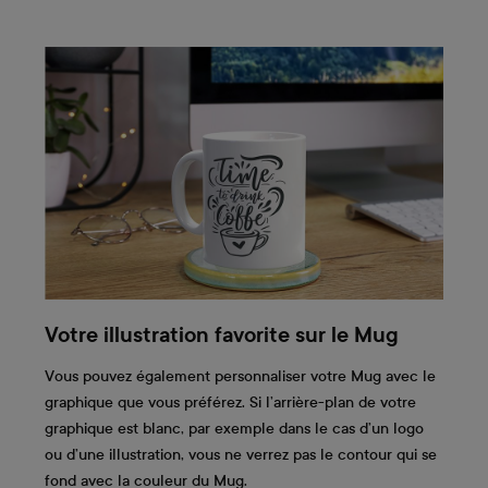
Votre illustration favorite sur le Mug
Vous pouvez également personnaliser votre Mug avec le
graphique que vous préférez. Si l’arrière-plan de votre
graphique est blanc, par exemple dans le cas d’un logo
ou d’une illustration, vous ne verrez pas le contour qui se
fond avec la couleur du Mug.