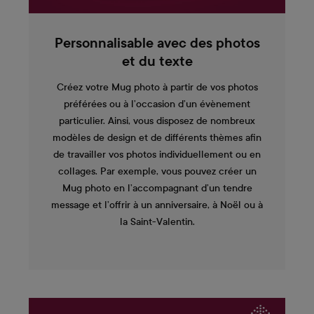
Personnalisable avec des photos
et du texte
Créez votre Mug photo à partir de vos photos
préférées ou à l’occasion d’un évènement
particulier. Ainsi, vous disposez de nombreux
modèles de design et de différents thèmes afin
de travailler vos photos individuellement ou en
collages. Par exemple, vous pouvez créer un
Mug photo en l’accompagnant d’un tendre
message et l’offrir à un anniversaire, à Noël ou à
la Saint-Valentin.