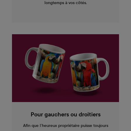
longtemps à vos côtés.
Pour gauchers ou droitiers
Afin que l’heureux propriétaire puisse toujours