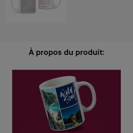
À propos du produit: