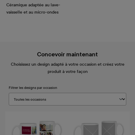
Céramique adaptée au lave-
vaisselle et au micro-ondes
Concevoir maintenant
Choisissez un design adapté à votre occasion et créez votre
produit à votre façon
Filtrer les designs par occasion