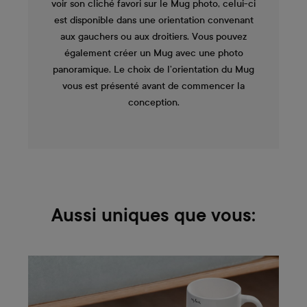
voir son cliché favori sur le Mug photo, celui-ci
est disponible dans une orientation convenant
aux gauchers ou aux droitiers. Vous pouvez
également créer un Mug avec une photo
panoramique. Le choix de l’orientation du Mug
vous est présenté avant de commencer la
conception.
Aussi uniques que vous: