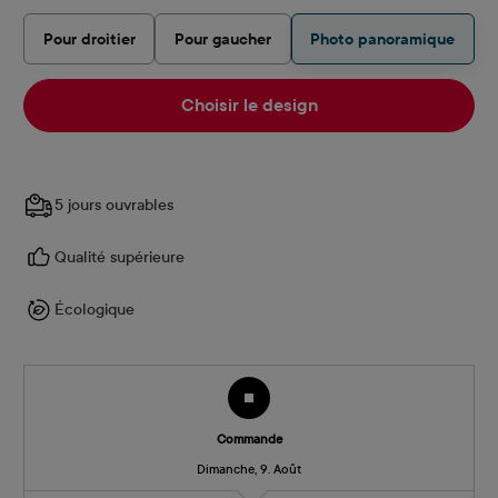
Pour droitier
Pour gaucher
Photo panoramique
Choisir le design
5 jours ouvrables
Qualité supérieure
Écologique
Commande
Dimanche, 9. Août