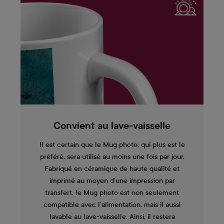
Convient au lave-vaisselle
Il est certain que le Mug photo, qui plus est le
préféré, sera utilisé au moins une fois par jour.
Fabriqué en céramique de haute qualité et
imprimé au moyen d’une impression par
transfert, le Mug photo est non seulement
compatible avec l’alimentation, mais il aussi
lavable au lave-vaisselle. Ainsi, il restera