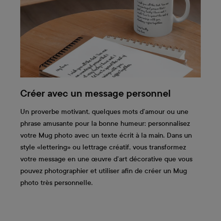
Créer avec un message personnel
Un proverbe motivant, quelques mots d’amour ou une
phrase amusante pour la bonne humeur: personnalisez
votre Mug photo avec un texte écrit à la main. Dans un
style «lettering» ou lettrage créatif, vous transformez
votre message en une œuvre d’art décorative que vous
pouvez photographier et utiliser afin de créer un Mug
photo très personnelle.