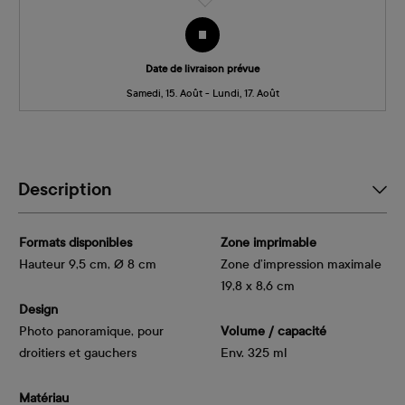
Date de livraison prévue
Samedi, 15. Août - Lundi, 17. Août
Description
Formats disponibles
Zone imprimable
Hauteur 9,5 cm, Ø 8 cm
Zone d’impression maximale
19,8 x 8,6 cm
Design
Photo panoramique, pour
Volume / capacité
droitiers et gauchers
Env. 325 ml
Matériau