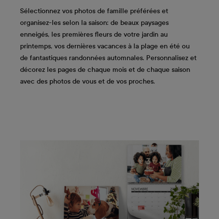
Sélectionnez vos photos de famille préférées et
organisez-les selon la saison: de beaux paysages
enneigés, les premières fleurs de votre jardin au
printemps, vos dernières vacances à la plage en été ou
de fantastiques randonnées automnales. Personnalisez et
décorez les pages de chaque mois et de chaque saison
avec des photos de vous et de vos proches.