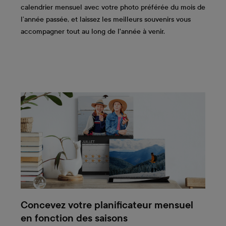
calendrier mensuel avec votre photo préférée du mois de
l’année passée, et laissez les meilleurs souvenirs vous
accompagner tout au long de l'année à venir.
Concevez votre planificateur mensuel
en fonction des saisons