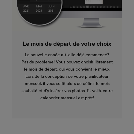
Le mois de départ de votre choix
La nouvelle année a-t-elle déjà commencé?
Pas de problème! Vous pouvez choisir librement
le mois de départ, qui vous convient le mieux.
Lors de la conception de votre planificateur
mensuel, il vous suffit alors de définir le mois
souhaité et d’y insérer vos photos. Et voilà, votre
calendrier mensuel est prêt!