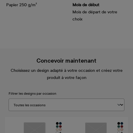
Papier 250 g/m²
Mois de début
Mois de départ de votre
choix
Concevoir maintenant
Choisissez un design adapté à votre occasion et créez votre
produit à votre façon
Filtrer les designs par occasion