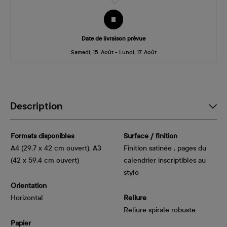
Date de livraison prévue
Samedi, 15. Août - Lundi, 17. Août
Description
Formats disponibles
Surface / finition
A4 (29.7 x 42 cm ouvert), A3
Finition satinée , pages du
(42 x 59.4 cm ouvert)
calendrier inscriptibles au
stylo
Orientation
Horizontal
Reliure
Reliure spirale robuste
Papier