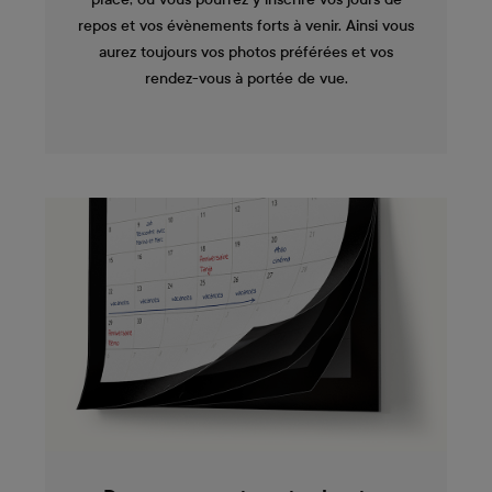
repos et vos évènements forts à venir. Ainsi vous
aurez toujours vos photos préférées et vos
rendez-vous à portée de vue.