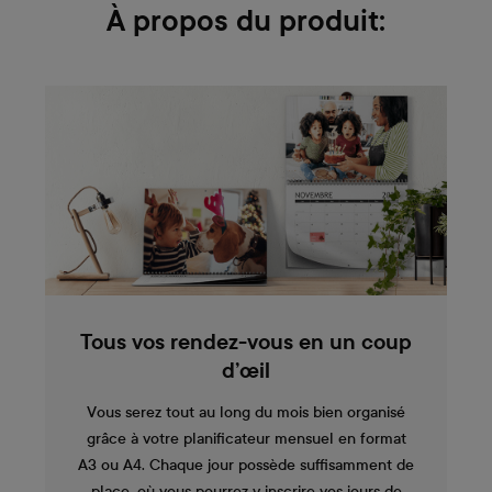
À propos du produit:
Tous vos rendez-vous en un coup
d’œil
Vous serez tout au long du mois bien organisé
grâce à votre planificateur mensuel en format
A3 ou A4. Chaque jour possède suffisamment de
place, où vous pourrez y inscrire vos jours de