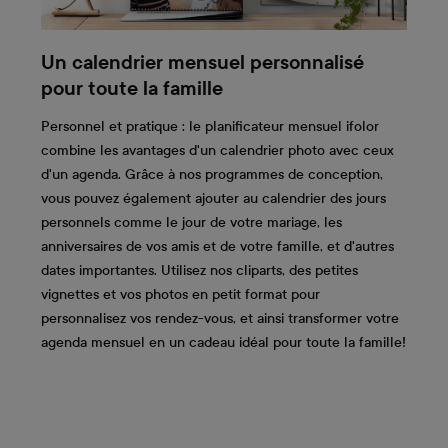
Un calendrier mensuel personnalisé
pour toute la famille
Personnel et pratique : le planificateur mensuel ifolor
combine les avantages d'un calendrier photo avec ceux
d'un agenda. Grâce à nos programmes de conception,
vous pouvez également ajouter au calendrier des jours
personnels comme le jour de votre mariage, les
anniversaires de vos amis et de votre famille, et d'autres
dates importantes. Utilisez nos cliparts, des petites
vignettes et vos photos en petit format pour
personnalisez vos rendez-vous, et ainsi transformer votre
agenda mensuel en un cadeau idéal pour toute la famille!