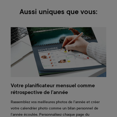
Aussi uniques que vous:
Votre planificateur mensuel comme
rétrospective de l’année
Rassemblez vos meilleures photos de l'année et créer
votre calendrier photo comme un bilan personnel de
l’année écoulée. Personnalisez chaque page du