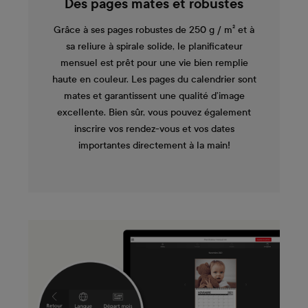
Des pages mates et robustes
Grâce à ses pages robustes de 250 g / m² et à
sa reliure à spirale solide, le planificateur
mensuel est prêt pour une vie bien remplie
haute en couleur. Les pages du calendrier sont
mates et garantissent une qualité d’image
excellente. Bien sûr, vous pouvez également
inscrire vos rendez-vous et vos dates
importantes directement à la main!