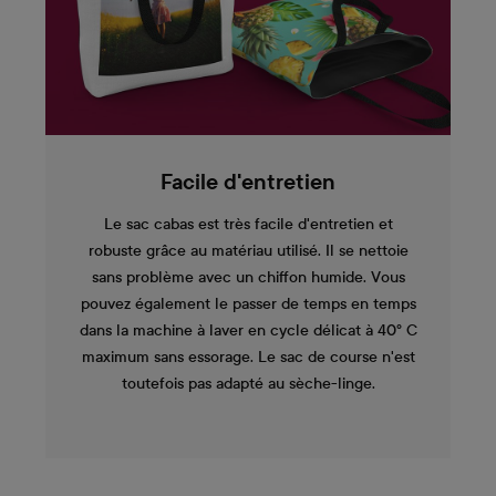
Facile d'entretien
Le sac cabas est très facile d'entretien et
robuste grâce au matériau utilisé. Il se nettoie
sans problème avec un chiffon humide. Vous
pouvez également le passer de temps en temps
dans la machine à laver en cycle délicat à 40° C
maximum sans essorage. Le sac de course n'est
toutefois pas adapté au sèche-linge.