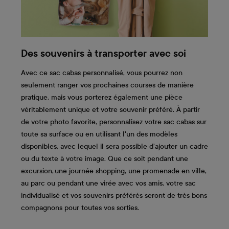
Des souvenirs à transporter avec soi
Avec ce sac cabas personnalisé, vous pourrez non
seulement ranger vos prochaines courses de manière
pratique, mais vous porterez également une pièce
véritablement unique et votre souvenir préféré. À partir
de votre photo favorite, personnalisez votre sac cabas sur
toute sa surface ou en utilisant l'un des modèles
disponibles, avec lequel il sera possible d’ajouter un cadre
ou du texte à votre image. Que ce soit pendant une
excursion, une journée shopping, une promenade en ville,
au parc ou pendant une virée avec vos amis, votre sac
individualisé et vos souvenirs préférés seront de très bons
compagnons pour toutes vos sorties.