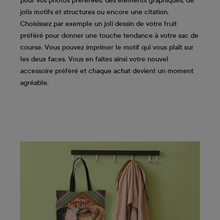
pour vos photos préférées, des éléments graphiques, de
jolis motifs et structures ou encore une citation.
Choisissez par exemple un joli dessin de votre fruit
préféré pour donner une touche tendance à votre sac de
course. Vous pouvez imprimer le motif qui vous plaît sur
les deux faces. Vous en faites ainsi votre nouvel
accessoire préféré et chaque achat devient un moment
agréable.