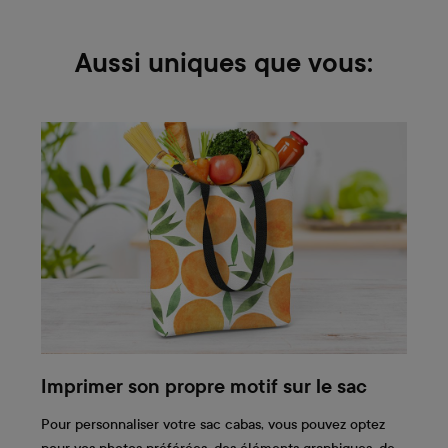
Aussi uniques que vous:
Imprimer son propre motif sur le sac
Pour personnaliser votre sac cabas, vous pouvez optez