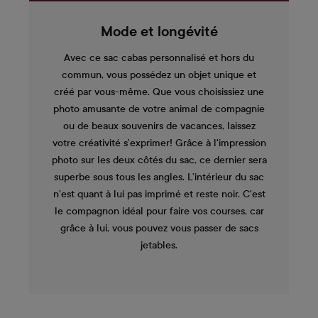
Mode et longévité
Avec ce sac cabas personnalisé et hors du
commun, vous possédez un objet unique et
créé par vous-même. Que vous choisissiez une
photo amusante de votre animal de compagnie
ou de beaux souvenirs de vacances, laissez
votre créativité s’exprimer! Grâce à l'impression
photo sur les deux côtés du sac, ce dernier sera
superbe sous tous les angles. L’intérieur du sac
n’est quant à lui pas imprimé et reste noir. C'est
le compagnon idéal pour faire vos courses, car
grâce à lui, vous pouvez vous passer de sacs
jetables.