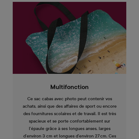
Multifonction
Ce sac cabas avec photo peut contenir vos
achats, ainsi que des affaires de sport ou encore
des fournitures scolaires et de travail. Il est très
spacieux et se porte confortablement sur
l’épaule grâce à ses longues anses, larges
d’environ 3 cm et longues d’environ 27 cm. Ces