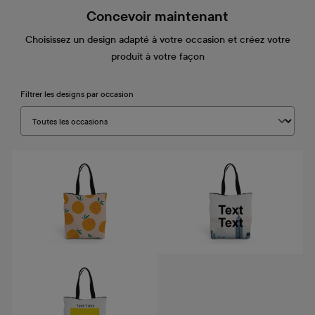
Concevoir maintenant
Choisissez un design adapté à votre occasion et créez votre
produit à votre façon
Filtrer les designs par occasion