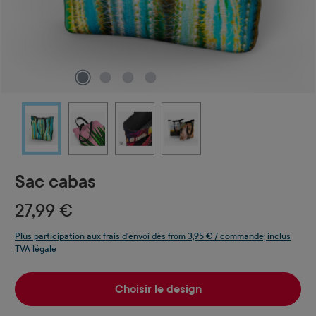
Sac cabas
27,99 €
Plus participation aux frais d'envoi dès from 3,95 € / commande; inclus
TVA légale
Choisir le design