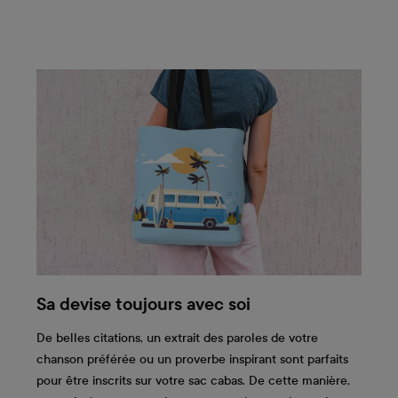
Sa devise toujours avec soi
De belles citations, un extrait des paroles de votre
chanson préférée ou un proverbe inspirant sont parfaits
pour être inscrits sur votre sac cabas. De cette manière,