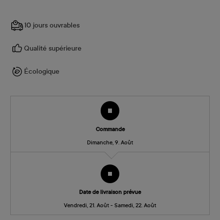
10 jours ouvrables
Qualité supérieure
Écologique
Commande
Dimanche, 9. Août
Date de livraison prévue
Vendredi, 21. Août - Samedi, 22. Août