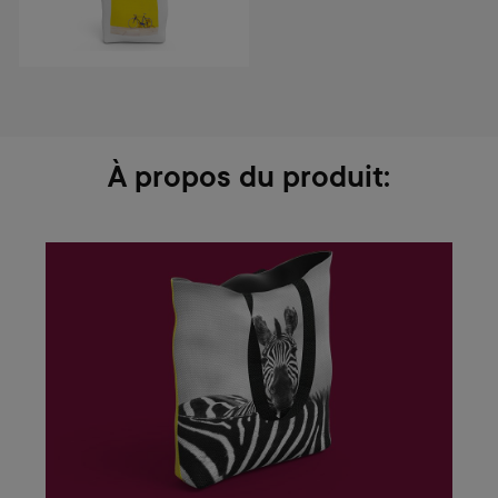
À propos du produit: