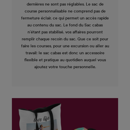
dernières ne sont pas réglables. Le sac de
course personnalisable ne comprend pas de
fermeture éclair, ce qui permet un accès rapide
au contenu du sac. Le fond du Sac cabas
n’étant pas stabilisé, vos affaires pourront
remplir chaque recoin du sac. Que ce soit pour
faire les courses, pour une excursion ou aller au
travail: le sac cabas est donc un accessoire
flexible et pratique au quotidien auquel vous
ajoutez votre touche personnelle.