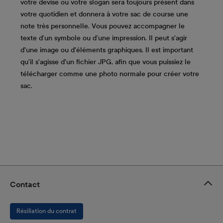
votre devise ou votre slogan sera toujours présent dans
votre quotidien et donnera à votre sac de course une
note très personnelle. Vous pouvez accompagner le
texte d’un symbole ou d’une impression. Il peut s'agir
d'une image ou d'éléments graphiques. Il est important
qu'il s'agisse d'un fichier JPG, afin que vous puissiez le
télécharger comme une photo normale pour créer votre
sac.
Contact
Résiliation du contrat