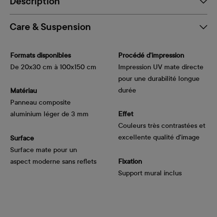
Description
Care & Suspension
Formats disponibles
Procédé d’impression
De 20x30 cm à 100x150 cm
Impression UV mate directe
pour une durabilité longue
durée
Matériau
Panneau composite
aluminium léger de 3 mm
Effet
Couleurs très contrastées et
excellente qualité d'image
Surface
Surface mate pour un
aspect moderne sans reflets
Fixation
Support mural inclus