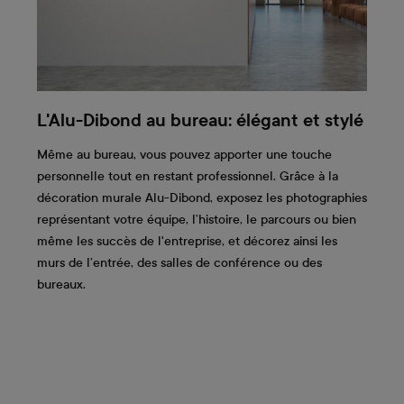
L'Alu-Dibond au bureau: élégant et stylé
Même au bureau, vous pouvez apporter une touche
personnelle tout en restant professionnel. Grâce à la
décoration murale Alu-Dibond, exposez les photographies
représentant votre équipe, l’histoire, le parcours ou bien
même les succès de l'entreprise, et décorez ainsi les
murs de l’entrée, des salles de conférence ou des
bureaux.