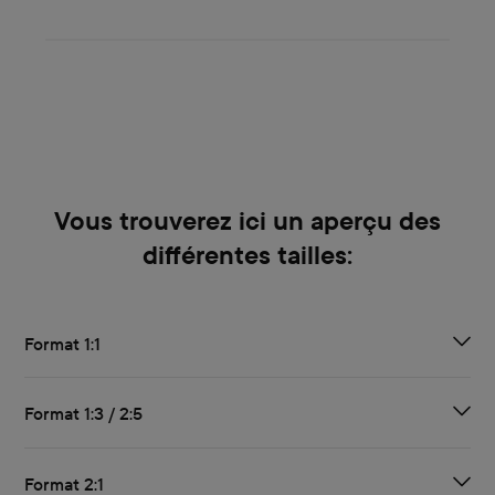
Vous trouverez ici un aperçu des
différentes tailles:
Format 1:1
Format 1:3 / 2:5
Format 2:1