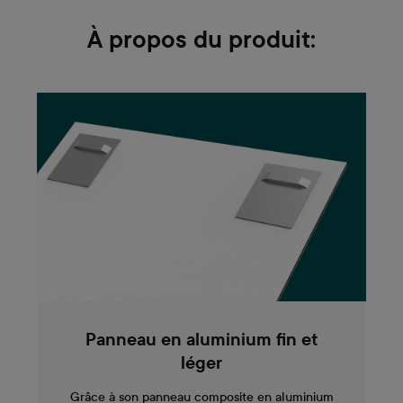
À propos du produit:
Panneau en aluminium fin et
léger
Grâce à son panneau composite en aluminium