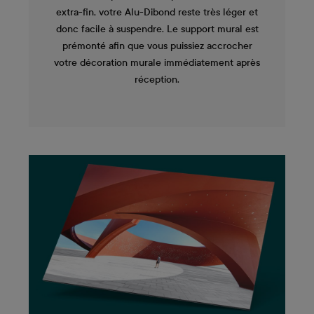
extra-fin, votre Alu-Dibond reste très léger et
donc facile à suspendre. Le support mural est
prémonté afin que vous puissiez accrocher
votre décoration murale immédiatement après
réception.