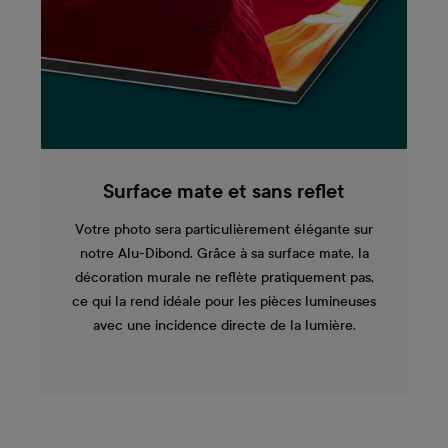
Surface mate et sans reflet
Votre photo sera particulièrement élégante sur
notre Alu-Dibond. Grâce à sa surface mate, la
décoration murale ne reflète pratiquement pas,
ce qui la rend idéale pour les pièces lumineuses
avec une incidence directe de la lumière.