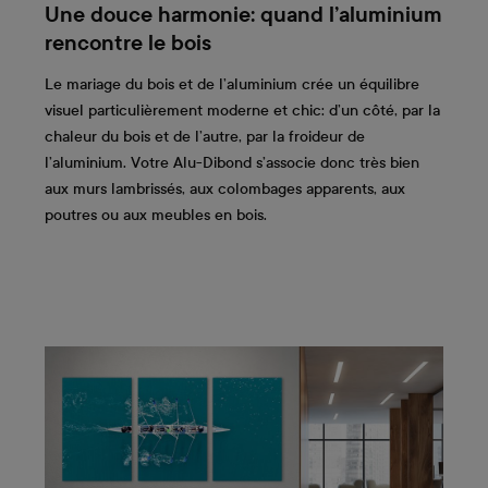
Une douce harmonie: quand l’aluminium
rencontre le bois
Le mariage du bois et de l’aluminium crée un équilibre
visuel particulièrement moderne et chic: d’un côté, par la
chaleur du bois et de l’autre, par la froideur de
l’aluminium. Votre Alu-Dibond s’associe donc très bien
aux murs lambrissés, aux colombages apparents, aux
poutres ou aux meubles en bois.