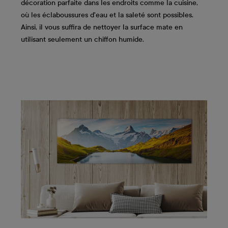
décoration parfaite dans les endroits comme la cuisine,
où les éclaboussures d'eau et la saleté sont possibles.
Ainsi, il vous suffira de nettoyer la surface mate en
utilisant seulement un chiffon humide.