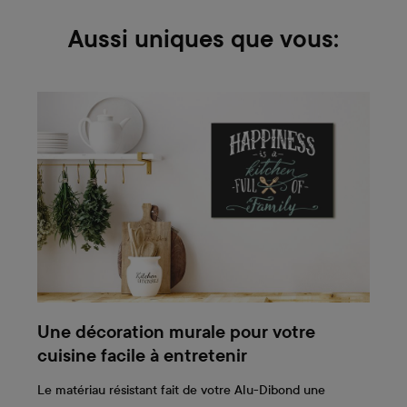
Aussi uniques que vous:
Une décoration murale pour votre
cuisine facile à entretenir
Le matériau résistant fait de votre Alu-Dibond une