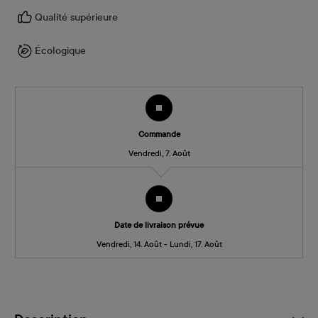
Qualité supérieure
Écologique
Commande
Vendredi, 7. Août
Date de livraison prévue
Vendredi, 14. Août - Lundi, 17. Août