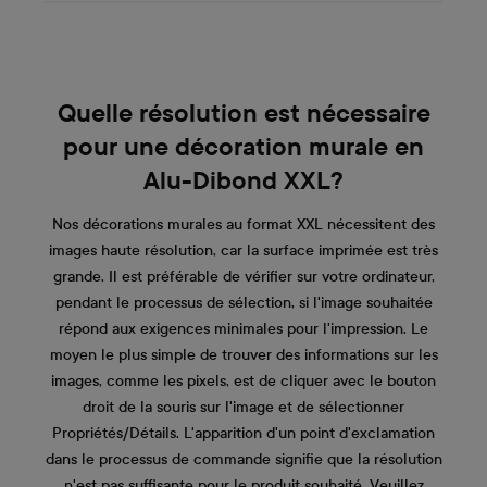
Quelle résolution est nécessaire
pour une décoration murale en
Alu-Dibond XXL?
Nos décorations murales au format XXL nécessitent des
images haute résolution, car la surface imprimée est très
grande. Il est préférable de vérifier sur votre ordinateur,
pendant le processus de sélection, si l'image souhaitée
répond aux exigences minimales pour l'impression. Le
moyen le plus simple de trouver des informations sur les
images, comme les pixels, est de cliquer avec le bouton
droit de la souris sur l'image et de sélectionner
Propriétés/Détails. L'apparition d'un point d'exclamation
dans le processus de commande signifie que la résolution
n'est pas suffisante pour le produit souhaité. Veuillez