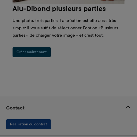
Alu-Dibond plusieurs parties
Une photo, trois parties: La création est elle aussi très
simple: il vous suffit de sélectionner l'option «Plusieurs
parties», de charger votre image - et c'est tout.
Créer maintenant
Contact
Résiliation du contrat