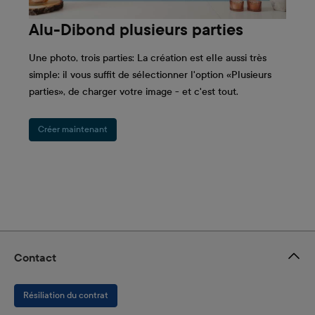
Alu-Dibond plusieurs parties
Une photo, trois parties: La création est elle aussi très
simple: il vous suffit de sélectionner l'option «Plusieurs
parties», de charger votre image - et c'est tout.
Créer maintenant
Contact
Résiliation du contrat