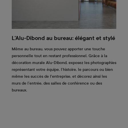
L'Alu-Dibond au bureau: élégant et stylé
Même au bureau, vous pouvez apporter une touche
personnelle tout en restant professionnel. Grâce à la
décoration murale Alu-Dibond, exposez les photographies
représentant votre équipe, l’histoire, le parcours ou bien
même les succès de l'entreprise, et décorez ainsi les
murs de l’entrée, des salles de conférence ou des
bureaux.