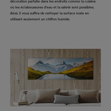
décoration parfaite dans les endroits comme la cuisine,
où les éclaboussures d'eau et la saleté sont possibles.
Ainsi, il vous suffira de nettoyer la surface mate en
utilisant seulement un chiffon humide.