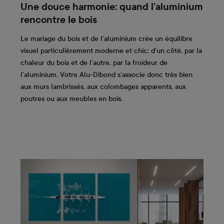
Une douce harmonie: quand l’aluminium
rencontre le bois
Le mariage du bois et de l’aluminium crée un équilibre
visuel particulièrement moderne et chic: d’un côté, par la
chaleur du bois et de l’autre, par la froideur de
l’aluminium. Votre Alu-Dibond s’associe donc très bien
aux murs lambrissés, aux colombages apparents, aux
poutres ou aux meubles en bois.