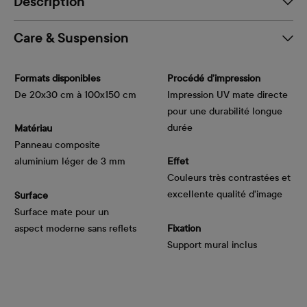
Description
Care & Suspension
Formats disponibles
Procédé d’impression
De 20x30 cm à 100x150 cm
Impression UV mate directe
pour une durabilité longue
durée
Matériau
Panneau composite
aluminium léger de 3 mm
Effet
Couleurs très contrastées et
excellente qualité d'image
Surface
Surface mate pour un
aspect moderne sans reflets
Fixation
Support mural inclus