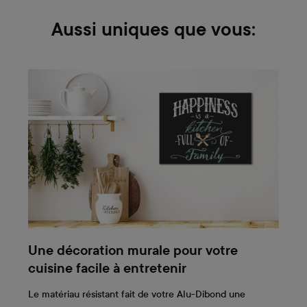
Aussi uniques que vous:
Une décoration murale pour votre
cuisine facile à entretenir
Le matériau résistant fait de votre Alu-Dibond une