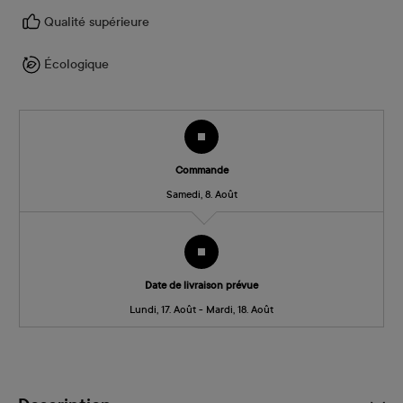
Qualité supérieure
Écologique
Commande
Samedi, 8. Août
Date de livraison prévue
Lundi, 17. Août - Mardi, 18. Août