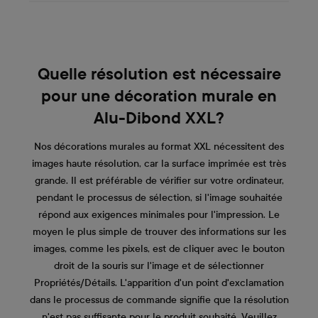
Quelle résolution est nécessaire
pour une décoration murale en
Alu-Dibond XXL?
Nos décorations murales au format XXL nécessitent des
images haute résolution, car la surface imprimée est très
grande. Il est préférable de vérifier sur votre ordinateur,
pendant le processus de sélection, si l'image souhaitée
répond aux exigences minimales pour l'impression. Le
moyen le plus simple de trouver des informations sur les
images, comme les pixels, est de cliquer avec le bouton
droit de la souris sur l'image et de sélectionner
Propriétés/Détails. L'apparition d'un point d'exclamation
dans le processus de commande signifie que la résolution
n'est pas suffisante pour le produit souhaité. Veuillez