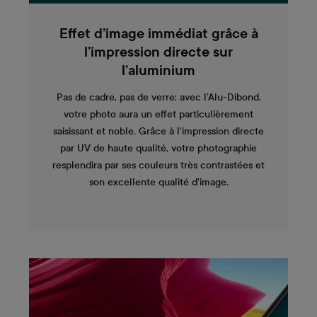
Effet d’image immédiat grâce à
l’impression directe sur
l’aluminium
Pas de cadre, pas de verre: avec l’Alu-Dibond,
votre photo aura un effet particulièrement
saisissant et noble. Grâce à l'impression directe
par UV de haute qualité, votre photographie
resplendira par ses couleurs très contrastées et
son excellente qualité d'image.