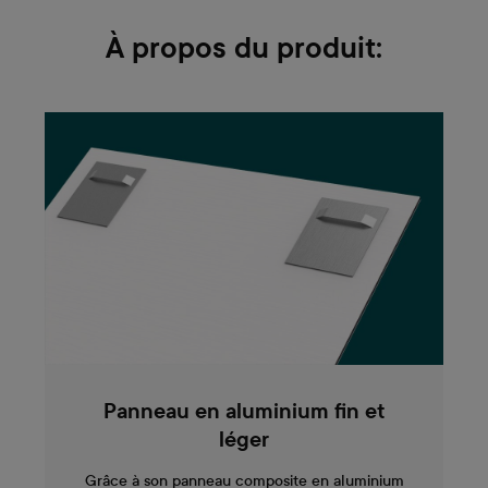
À propos du produit:
Panneau en aluminium fin et
léger
Grâce à son panneau composite en aluminium