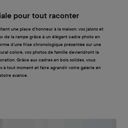
liale pour tout raconter
itent une place d’honneur à la maison: vos jalons et
ux de la rampe grâce à un élégant cadre photo en
 forme d’une frise chronologique présentée sur une
ural coloré, vos photos de famille deviendront la
oration. Grâce aux cadres en bois solides, vous
 à tout moment et faire agrandir votre galerie en
toire avance.