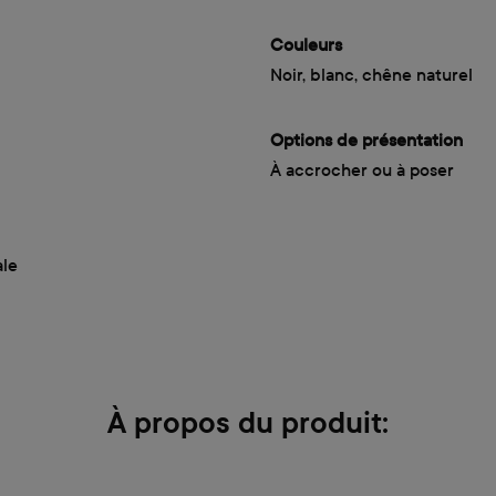
Couleurs
Noir, blanc, chêne naturel
Options de présentation
À accrocher ou à poser
ale
À propos du produit: