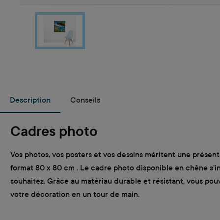
Description
Conseils
Cadres photo
Vos photos, vos posters et vos dessins méritent une présent
format 80 x 80 cm . Le cadre photo disponible en chêne s’i
souhaitez. Grâce au matériau durable et résistant, vous pouv
votre décoration en un tour de main.