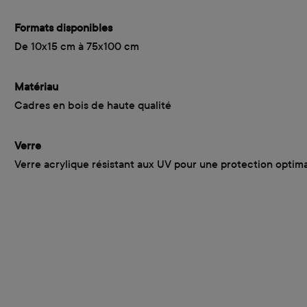
Formats disponibles
De 10x15 cm à 75x100 cm
Matériau
Cadres en bois de haute qualité
Verre
Verre acrylique résistant aux UV pour une protection optim