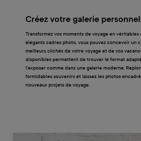
Créez votre galerie personnel
Transformez vos moments de voyage en véritables 
élégants cadres photo, vous pouvez concevoir un c
meilleurs clichés de votre voyage et de vos vacances
disponibles permettent de trouver le format adapt
l’exposer comme dans une galerie moderne. Replo
formidables souvenirs et laissez les photos encadré
nouveaux projets de voyage.