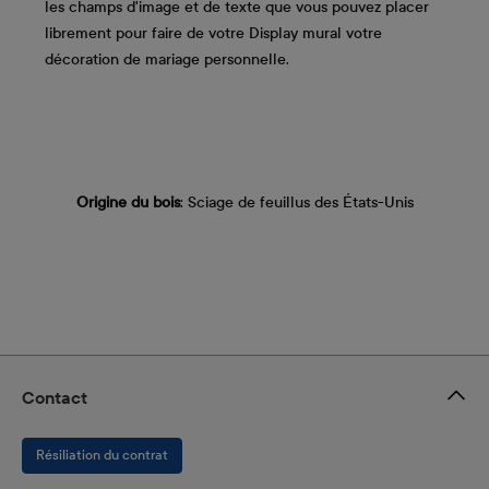
les champs d'image et de texte que vous pouvez placer
librement pour faire de votre Display mural votre
décoration de mariage personnelle.
Origine du bois
: Sciage de feuillus des États-Unis
Contact
Résiliation du contrat