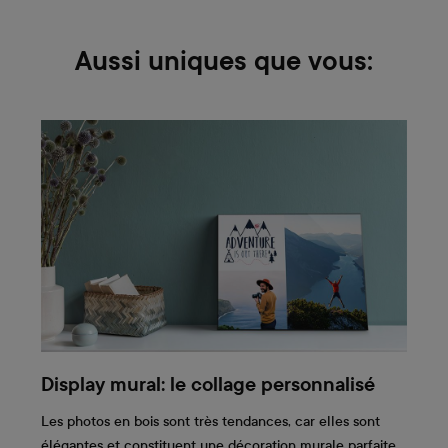
Aussi uniques que vous:
Display mural: le collage personnalisé
Les photos en bois sont très tendances, car elles sont
élégantes et constituent une décoration murale parfaite