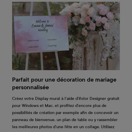
Parfait pour une décoration de mariage
personnalisée
Créez votre Display mural à l'aide d'ifolor Designer gratuit
pour Windows et Mac, et profitez d'encore plus de
possibilités de création par exemple afin de concevoir un
panneau de bienvenue, un plan de table ou y rassembler
les meilleures photos d’une fête en un collage. Utilisez