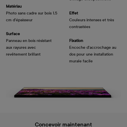
Matériau
Photo sans cadre sur bois 1,5
Effet
cm d'épaisseur
Couleurs intenses et très
contrastées
Surface
Panneau en bois résistant
Fixation
aux rayures avec
Encoche d'accrochage au
revêtement brillant
dos pour une installation
murale facile
Concevoir maintenant