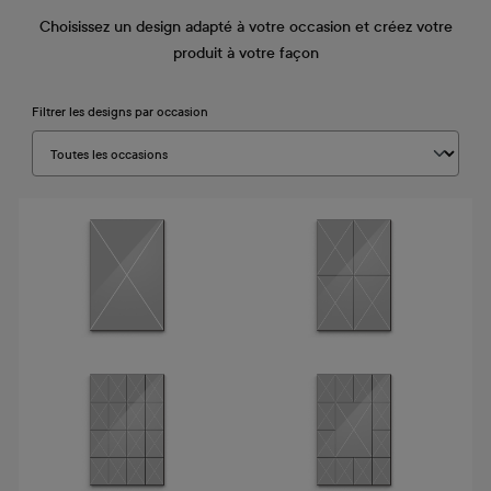
Choisissez un design adapté à votre occasion et créez votre
produit à votre façon
Filtrer les designs par occasion