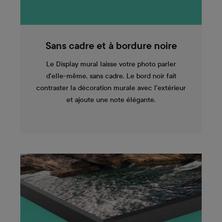
Sans cadre et à bordure noire
Le Display mural laisse votre photo parler
d'elle-même, sans cadre. Le bord noir fait
contraster la décoration murale avec l'extérieur
et ajoute une note élégante.