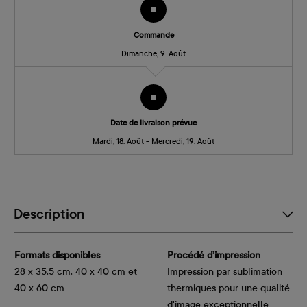
Commande
Dimanche, 9. Août
Date de livraison prévue
Mardi, 18. Août - Mercredi, 19. Août
Description
Formats disponibles
Procédé d’impression
28 x 35,5 cm, 40 x 40 cm et
Impression par sublimation
40 x 60 cm
thermiques pour une qualité
d'image exceptionnelle