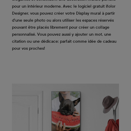
pour un intérieur moderne. Avec le logiciel gratuit ifolor
Designer, vous pouvez créer votre Display mural à partir
d'une seule photo ou alors utiliser les espaces réservés
pouvant être placés librement pour créer un collage
personnalisé. Vous pouvez aussi y ajouter un mot, une
citation ou une dédicace: parfait comme idée de cadeau
pour vos proches!