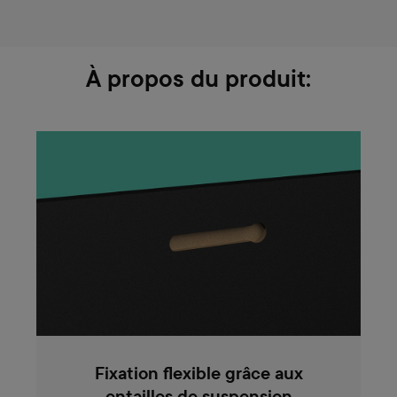
À propos du produit:
Fixation flexible grâce aux