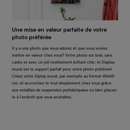
Une mise en valeur parfaite de votre
photo préférée
Il y a une photo que vous adorez et que vous voulez
mettre en valeur chez vous? Votre photo sur bois, sans
cadre et avec un joli revêtement brillant chic: le Display
mural est le support parfait pour votre photo préférée!
Créez votre Diplay mural, par exemple au format 40x60
cm, et accrochez-le tout simplement chez vous grâce
aux entailles de suspension préfabriquées ou bien placez-
le à l’endroit que vous souhaitez.