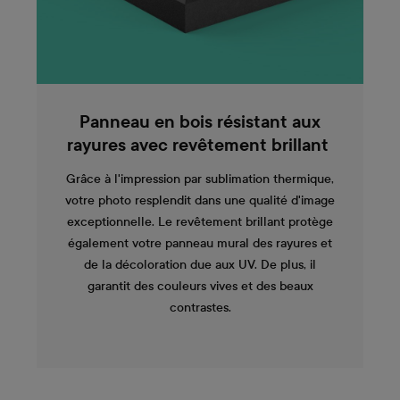
Panneau en bois résistant aux
rayures avec revêtement brillant
Grâce à l'impression par sublimation thermique,
votre photo resplendit dans une qualité d'image
exceptionnelle. Le revêtement brillant protège
également votre panneau mural des rayures et
de la décoloration due aux UV. De plus, il
garantit des couleurs vives et des beaux
contrastes.