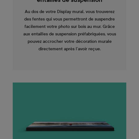
entailles de suspension
Au dos de votre Display mural, vous trouverez
des fentes qui vous permettront de suspendre
facilement votre photo sur bois au mur. Grâce
aux entailles de suspension préfabriquées, vous
pouvez accrocher votre décoration murale
directement après l’avoir reçue.