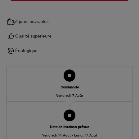
6 jours ouvrables
Qualité supérieure
Écologique
Commande
Vendredi, 7. Août
Date de livraison prévue
Vendredi, 14. Août - Lundi, 17. Août