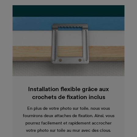
Installation flexible grâce aux
crochets de fixation inclus
En plus de votre photo sur toile, nous vous
fournirons deux attaches de fixation. Ainsi, vous
pourrez facilement et rapidement accrocher
votre photo sur toile au mur avec des clous.