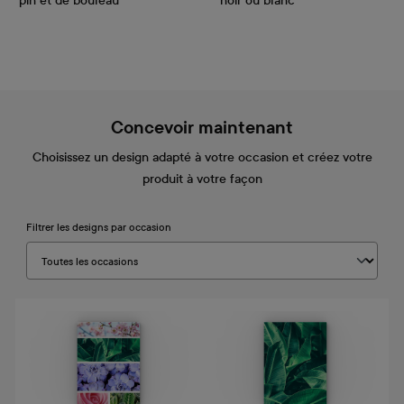
pin et de bouleau
noir ou blanc
Concevoir maintenant
Choisissez un design adapté à votre occasion et créez votre
produit à votre façon
Filtrer les designs par occasion