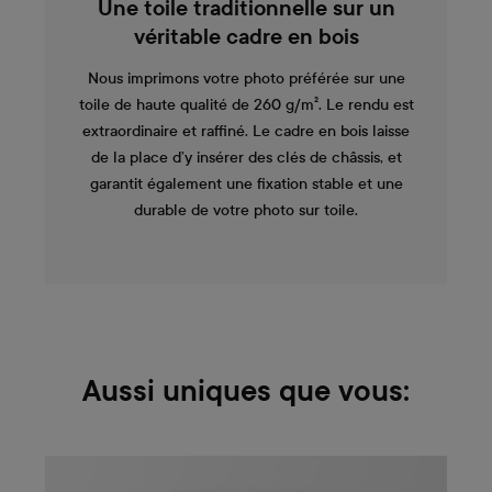
Une toile traditionnelle sur un
véritable cadre en bois
Nous imprimons votre photo préférée sur une
toile de haute qualité de 260 g/m². Le rendu est
extraordinaire et raffiné. Le cadre en bois laisse
de la place d’y insérer des clés de châssis, et
garantit également une fixation stable et une
durable de votre photo sur toile.
Aussi uniques que vous: