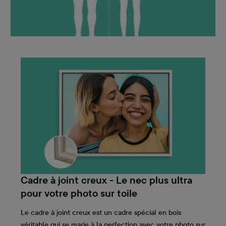
Cadre à joint creux - Le nec plus ultra
pour votre photo sur toile
Le cadre à joint creux est un cadre spécial en bois
véritable qui se marie à la perfection avec votre photo sur