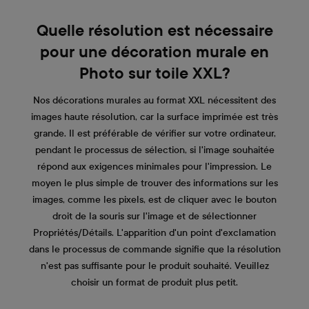
Quelle résolution est nécessaire
pour une décoration murale en
Photo sur toile XXL?
Nos décorations murales au format XXL nécessitent des
images haute résolution, car la surface imprimée est très
grande. Il est préférable de vérifier sur votre ordinateur,
pendant le processus de sélection, si l'image souhaitée
répond aux exigences minimales pour l'impression. Le
moyen le plus simple de trouver des informations sur les
images, comme les pixels, est de cliquer avec le bouton
droit de la souris sur l'image et de sélectionner
Propriétés/Détails. L'apparition d'un point d'exclamation
dans le processus de commande signifie que la résolution
n'est pas suffisante pour le produit souhaité. Veuillez
choisir un format de produit plus petit.