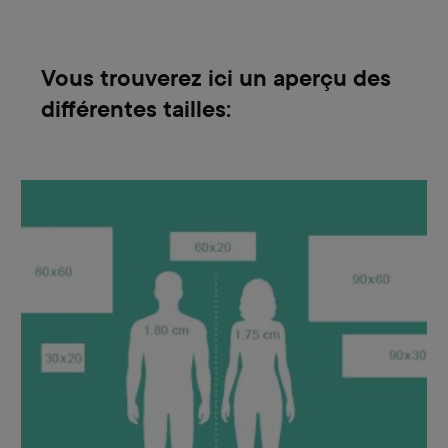
Vous trouverez ici un aperçu des
différentes tailles: