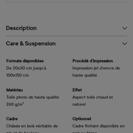
Description
Care & Suspension
Formats disponibles
Procédé d’impression
De 20x30 cm jusqu’à
Impression jet d’encre de
100x150 cm
haute qualité
Matériau
Effet
Toile photo de haute qualité
Aspect toile chaud et
260 g/m²
naturel
Cadre
Optionnel
Châssis en bois véritable de
Cadre flottant disponible en