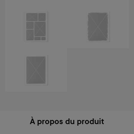
À propos du produit