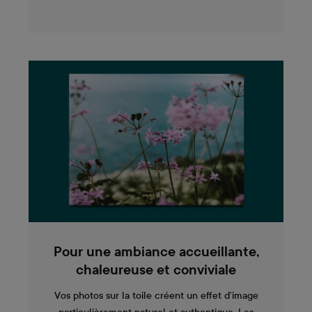
Pour une ambiance accueillante,
chaleureuse et conviviale
Vos photos sur la toile créent un effet d’image