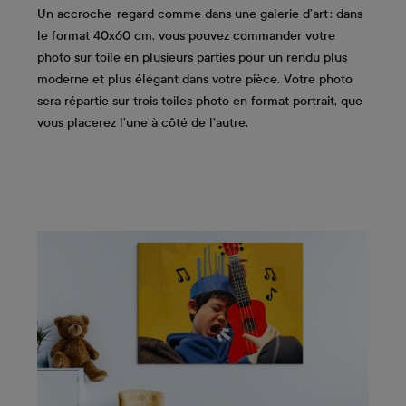
Un accroche-regard comme dans une galerie d’art : dans
le format 40x60 cm, vous pouvez commander votre
photo sur toile en plusieurs parties pour un rendu plus
moderne et plus élégant dans votre pièce. Votre photo
sera répartie sur trois toiles photo en format portrait, que
vous placerez l’une à côté de l’autre.