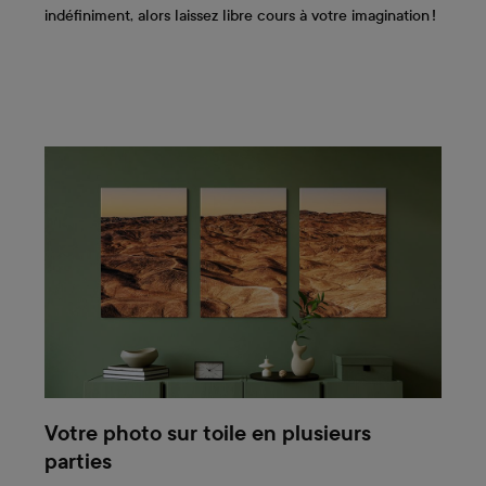
indéfiniment, alors laissez libre cours à votre imagination !
Votre photo sur toile en plusieurs
parties