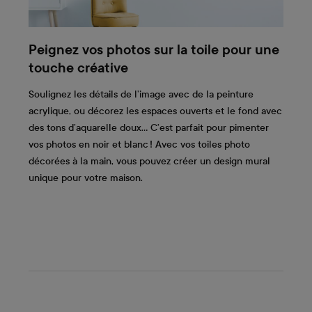
Peignez vos photos sur la toile pour une
touche créative
Soulignez les détails de l’image avec de la peinture
acrylique, ou décorez les espaces ouverts et le fond avec
des tons d’aquarelle doux… C’est parfait pour pimenter
vos photos en noir et blanc ! Avec vos toiles photo
décorées à la main, vous pouvez créer un design mural
unique pour votre maison.