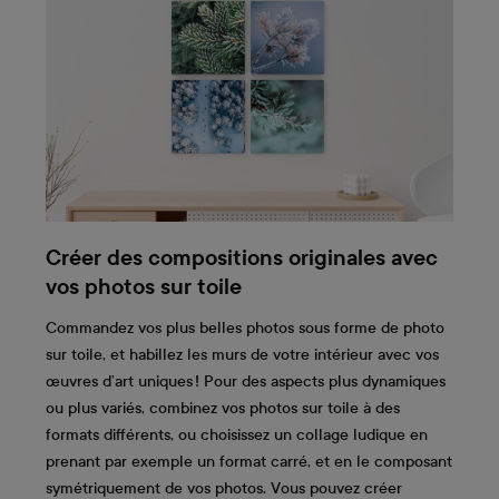
Créer des compositions originales avec
vos photos sur toile
Commandez vos plus belles photos sous forme de photo
sur toile, et habillez les murs de votre intérieur avec vos
œuvres d’art uniques ! Pour des aspects plus dynamiques
ou plus variés, combinez vos photos sur toile à des
formats différents, ou choisissez un collage ludique en
prenant par exemple un format carré, et en le composant
symétriquement de vos photos. Vous pouvez créer