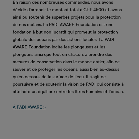
En raison des nombreuses commandes, nous avons
décidé d’arrondir le montant total à CHF 4500 et avons
ainsi pu soutenir de superbes projets pour la protection
de nos océans. La PADI AWARE Foundation est une
fondation à but non lucratif qui promeut la protection
globale des océans par des actions locales. La PADI
AWARE Foundation incite les plongeuses et les
plongeurs, ainsi que tout un chacun, à prendre des
mesures de conservation dans le monde entier, afin de
sauver et de protéger les océans, aussi bien au-dessus
qu’en dessous de la surface de l’eau. Il s’agit de
poursuivre et de soutenir la vision de PADI qui consiste à
atteindre un équilibre entre les êtres humains et l’océan.
Â PADI AWARE >