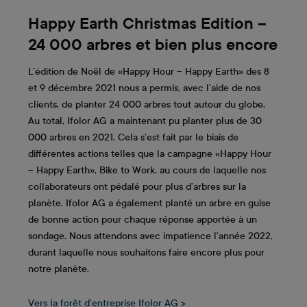
Happy Earth Christmas Edition –
24 000 arbres et bien plus encore
L’édition de Noël de «Happy Hour – Happy Earth» des 8
et 9 décembre 2021 nous a permis, avec l’aide de nos
clients, de planter 24 000 arbres tout autour du globe.
Au total, Ifolor AG a maintenant pu planter plus de 30
000 arbres en 2021. Cela s’est fait par le biais de
différentes actions telles que la campagne «Happy Hour
– Happy Earth», Bike to Work, au cours de laquelle nos
collaborateurs ont pédalé pour plus d’arbres sur la
planète. Ifolor AG a également planté un arbre en guise
de bonne action pour chaque réponse apportée à un
sondage. Nous attendons avec impatience l’année 2022,
durant laquelle nous souhaitons faire encore plus pour
notre planète.
Vers la forêt d’entreprise Ifolor AG >