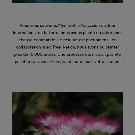
Vous vous souvenez? En avril, à l’occasion du Jour
international de la Terre, nous avons planté un arbre pour
chaque commande. Le résultat est phénoménal: en
collaboration avec Tree-Nation, nous avons pu planter
plus de 10'000 arbres. Une prouesse qui n’aurait pas été
possible sans vous – un grand merci pour votre soutien!