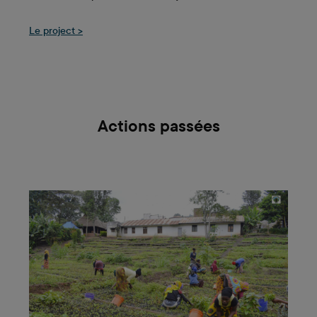
Le project >
Actions passées