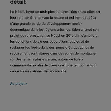
détail:
Le Népal, foyer de multiples cultures liées entre elles par
leur relation étroite avec la nature et qui sont coupées
d’une grande partie du développement socio-
économique dans les régions urbaines. Eden a lancé son
projet de reforestation au Népal en 2015 afin d’améliorer
les conditions de vie des populations locales et de
restaurer les forêts dans des zones clés. Les zones de
reboisement sont situées dans des zones de montagne,
sur des terrains plus escarpés, autour de forêts
communautaires afin de créer une zone tampon autour
de ce trésor national de biodiversité.
Au projet >