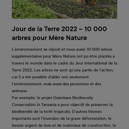
Jour de la Terre 2022 – 10 000
arbres pour Mère Nature
L’environnement se réjouit et nous aussi: 10 000 arbres
supplémentaires pour Mère Nature ont pu être plantés à
travers le monde dans le cadre du Jour international de la
Terre 2022. Les arbres ne sont qu’une partie de l’action,
car il a été possible d’aider non seulement
l’environnement, mais aussi des personnes et des
animaux.
Par exemple, le projet Usambara Biodiversity
Conservation in Tanzania a pour objectif de préserver la
biodiversité de la forêt tropicale. D’autres thèmes
importants sont l’inversion de la grave déforestation, le
besoin urgent de bois et de matériaux de construction, la