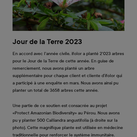
Jour de la Terre 2023
En accord avec l'année civile, ifolor a planté 2'023 arbres
pour le Jour de la Terre de cette année. En guise de
remerciement, nous avons planté un arbre
supplémentaire pour chaque client et cliente d’ifolor qui
a participé à une enquête en mars. Nous avons ainsi pu
planter un total de 3658 arbres cette année.
Une partie de ce soutien est consacrée au projet
«Protect Amazonian Biodiversity» au Pérou. Nous avons
pu y planter 500 Calliandra angustifolia (à droite sur la
photo). Cette magnifique plante est utilisée en médecine
traditionnelle pour renforcer le système immunitaire.