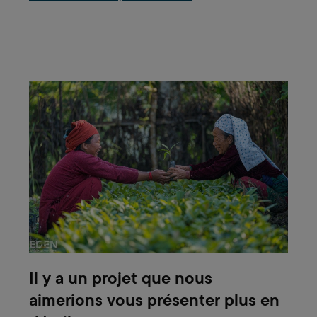
Il y a un projet que nous
aimerions vous présenter plus en