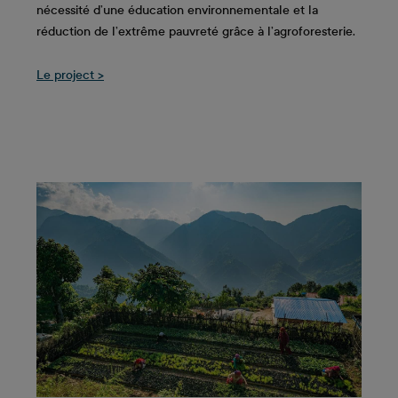
nécessité d’une éducation environnementale et la
réduction de l’extrême pauvreté grâce à l’agroforesterie.
Le project >