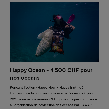
Happy Ocean - 4 500 CHF pour
nos océans
Pendant l’action «Happy Hour - Happy Earth», à
l’occasion de la Journée mondiale de l’océan le 8 juin
2021, nous avons reversé CHF 1 pour chaque commande
à l’organisation de protection des océans PADI AWARE.