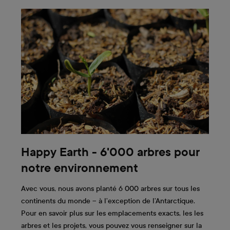
Happy Earth - 6'000 arbres pour
notre environnement
Avec vous, nous avons planté 6 000 arbres sur tous les
continents du monde – à l’exception de l’Antarctique.
Pour en savoir plus sur les emplacements exacts, les les
arbres et les projets, vous pouvez vous renseigner sur la