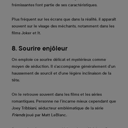
frémissantes font partie de ses caractéristiques.
Plus fréquent sur les écrans que dans la réalité, il apparaît
souvent sur le visage des méchants, notamment dans les
films Joker et It.
8. Sourire enjôleur
On emploie ce sourire délicat et mystérieux comme
moyen de séduction. Il s'accompagne généralement d'un
haussement de sourcil et d'une légère inclinaison de la
tête.
On le retrouve souvent dans les films et les séries
romantiques. Personne ne l’incarne mieux cependant que
Joey Tribbiani, séducteur emblématique de la série
Friends
joué par Matt LeBlanc.