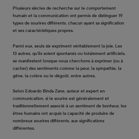
Plusieurs siècles de recherche sur le comportement
humain et la communication ont permis de distinguer 19
types de sourires différents, chacun ayant sa signification
et ses caractéristiques propres.
Parmi eux, seuls six expriment véritablement la joie. Les
13 autres, qu'ils soient spontanés ou totalement artificiels,
se manifestent lorsque nous cherchons à exprimer (ou à
cacher) des sentiments comme la peur, la sympathie, la
gêne, la colère ou le dégoût, entre autres.
Selon Edoardo Binda Zane, auteur et expert en
communication, si le sourire est généralement et
traditionnellement associé à un sentiment de bonheur, les
êtres humains ont acquis la capacité de produire de
nombreux sourires différents, aux significations
différentes.