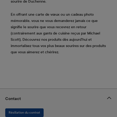
sourire de Duchenne.
En offrant une carte de vœux ou un cadeau photo
mémorable, vous ne vous demanderez jamais ce que
signifie le sourire que vous recevrez en retour
(contrairement aux gants de cuisine reçus par Michael
Scott). Découvrez nos produits dès aujourd'hui et
immortalisez tous vos plus beaux sourires sur des produits
que vous aimerez et chérirez.
Contact
Résiliation du contrat