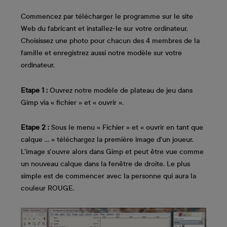
Commencez par télécharger le programme sur le site
Web du fabricant et installez-le sur votre ordinateur.
Choisissez une photo pour chacun des 4 membres de la
famille et enregistrez aussi notre modèle sur votre
ordinateur.
Etape 1 :
Ouvrez notre modèle de plateau de jeu dans
Gimp via « fichier » et « ouvrir ».
Etape 2 :
Sous le menu « Fichier » et « ouvrir en tant que
calque ... » téléchargez la première image d'un joueur.
L'image s'ouvre alors dans Gimp et peut être vue comme
un nouveau calque dans la fenêtre de droite. Le plus
simple est de commencer avec la personne qui aura la
couleur ROUGE.