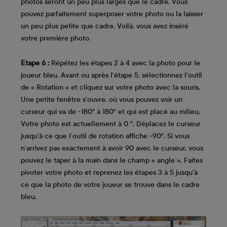
photos seront un peu plus larges que le cadre. Vous
pouvez parfaitement superposer votre photo ou la laisser
un peu plus petite que cadre. Voilà, vous avez inséré
votre première photo.
Etape 6 :
Répétez les étapes 2 à 4 avec la photo pour le
joueur bleu. Avant ou après l'étape 5, sélectionnez l'outil
de « Rotation » et cliquez sur votre photo avec la souris.
Une petite fenêtre s'ouvre, où vous pouvez voir un
curseur qui va de -180° à 180° et qui est placé au milieu.
Votre photo est actuellement à 0 °. Déplacez le curseur
jusqu'à ce que l’outil de rotation affiche -90°. Si vous
n’arrivez pas exactement à avoir 90 avec le curseur, vous
pouvez le taper à la main dans le champ « angle ». Faites
pivoter votre photo et reprenez les étapes 3 à 5 jusqu'à
ce que la photo de votre joueur se trouve dans le cadre
bleu.