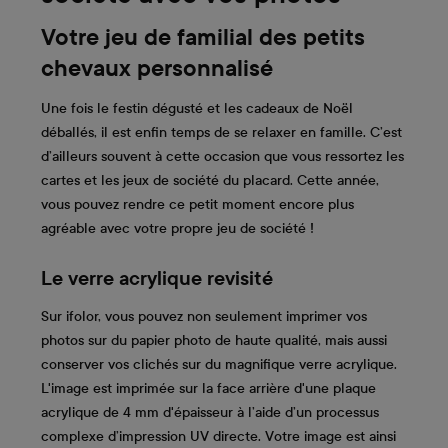
Votre jeu de familial des petits
chevaux personnalisé
Une fois le festin dégusté et les cadeaux de Noël
déballés, il est enfin temps de se relaxer en famille. C’est
d’ailleurs souvent à cette occasion que vous ressortez les
cartes et les jeux de société du placard. Cette année,
vous pouvez rendre ce petit moment encore plus
agréable avec votre propre jeu de société !
Le verre acrylique revisité
Sur ifolor, vous pouvez non seulement imprimer vos
photos sur du papier photo de haute qualité, mais aussi
conserver vos clichés sur du magnifique verre acrylique.
L'image est imprimée sur la face arrière d'une plaque
acrylique de 4 mm d'épaisseur à l’aide d’un processus
complexe d’impression UV directe. Votre image est ainsi