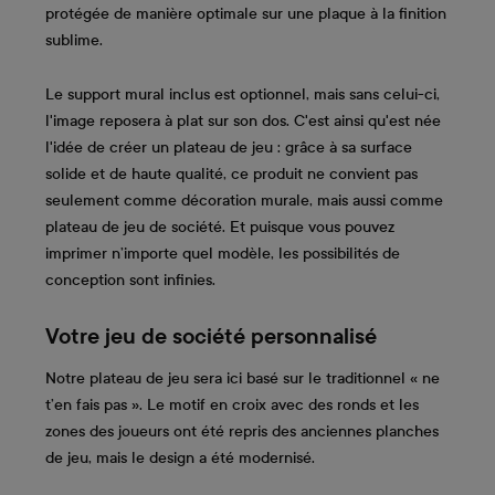
protégée de manière optimale sur une plaque à la finition
sublime.
Le support mural inclus est optionnel, mais sans celui-ci,
l'image reposera à plat sur son dos. C'est ainsi qu'est née
l'idée de créer un plateau de jeu : grâce à sa surface
solide et de haute qualité, ce produit ne convient pas
seulement comme décoration murale, mais aussi comme
plateau de jeu de société. Et puisque vous pouvez
imprimer n’importe quel modèle, les possibilités de
conception sont infinies.
Votre jeu de société personnalisé
Notre plateau de jeu sera ici basé sur le traditionnel « ne
t’en fais pas ». Le motif en croix avec des ronds et les
zones des joueurs ont été repris des anciennes planches
de jeu, mais le design a été modernisé.