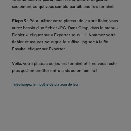
seulement ce qui vous semble parfait, une fois terminé.
Etape 9 :
Pour utiliser votre plateau de jeu sur ifolor, vous
aurez besoin d'un fichier JPG. Dans Gimp, dans le menu «
Fichier », cliquez sur « Exporter sous ... ». Nommez votre
fichier et assurez-vous que le suffixe .jpg soit à la fin.
Ensuite, cliquez sur Exporter.
Voilà, votre plateau de jeu est terminé et il ne vous reste
plus qu’à en profiter entre amis ou en famille !
Téléchargez le modèle de plateau de jeu