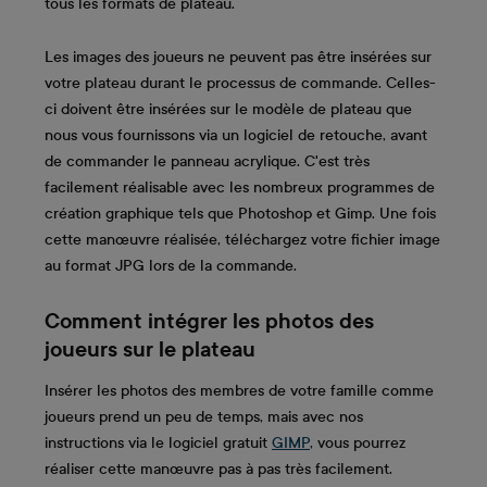
tous les formats de plateau.
Les images des joueurs ne peuvent pas être insérées sur
votre plateau durant le processus de commande. Celles-
ci doivent être insérées sur le modèle de plateau que
nous vous fournissons via un logiciel de retouche, avant
de commander le panneau acrylique. C'est très
facilement réalisable avec les nombreux programmes de
création graphique tels que Photoshop et Gimp. Une fois
cette manœuvre réalisée, téléchargez votre fichier image
au format JPG lors de la commande.
Comment intégrer les photos des
joueurs sur le plateau
Insérer les photos des membres de votre famille comme
joueurs prend un peu de temps, mais avec nos
instructions via le logiciel gratuit
GIMP
, vous pourrez
réaliser cette manœuvre pas à pas très facilement.