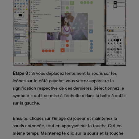
Etape 3 :
Si vous déplacez lentement la souris sur les
icônes sur le côté gauche, vous verrez apparaitre la
signification respective de ces dernières. Sélectionnez le
symbole « outil de mise à l’échelle » dans la boîte à outils
sur la gauche.
Ensuite, cliquez sur l’image du joueur et maintenez la
souris enfoncée, tout en appuyant sur la touche Ctrl en
même temps. Maintenez le clic sur la souris et la touche