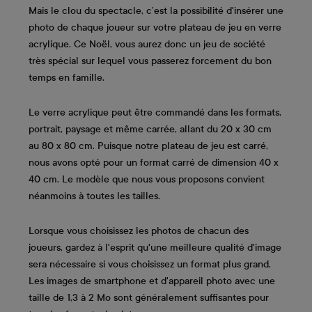
Mais le clou du spectacle, c’est la possibilité d'insérer une
photo de chaque joueur sur votre plateau de jeu en verre
acrylique. Ce Noël, vous aurez donc un jeu de société
très spécial sur lequel vous passerez forcement du bon
temps en famille.
Le verre acrylique peut être commandé dans les formats,
portrait, paysage et même carrée, allant du 20 x 30 cm
au 80 x 80 cm. Puisque notre plateau de jeu est carré,
nous avons opté pour un format carré de dimension 40 x
40 cm. Le modèle que nous vous proposons convient
néanmoins à toutes les tailles.
Lorsque vous choisissez les photos de chacun des
joueurs, gardez à l'esprit qu'une meilleure qualité d'image
sera nécessaire si vous choisissez un format plus grand.
Les images de smartphone et d'appareil photo avec une
taille de 1,3 à 2 Mo sont généralement suffisantes pour