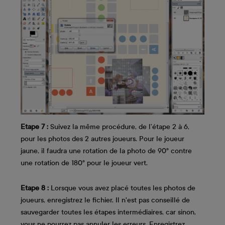
Etape 7 :
Suivez la même procédure, de l’étape 2 à 6,
pour les photos des 2 autres joueurs. Pour le joueur
jaune, il faudra une rotation de la photo de 90° contre
une rotation de 180° pour le joueur vert.
Etape 8 :
Lorsque vous avez placé toutes les photos de
joueurs, enregistrez le fichier. Il n'est pas conseillé de
sauvegarder toutes les étapes intermédiaires, car sinon,
vous ne pourrez pas annuler les erreurs. Enregistrez