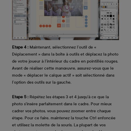
Etape 4 :
Maintenant, sélectionnez l’outil de «
Déplacement » dans la boîte à outils et déplacez la photo
de votre joueur à l’intérieur du cadre en pointillés rouges.
Avant de réaliser cette manœuvre, assurez-vous que le
mode « déplacer le calque actif » soit sélectionné dans
l’option des outils sur la gauche.
Etape 5 :
Répétez les étapes 3 et 4 jusqu'à ce que la
photo s'insère parfaitement dans le cadre. Pour mieux
cadrer vos photos, vous pouvez zoomer entre chaque
étape. Pour ce faire, maintenez la touche Ctrl enfoncée
et utilisez la molette de la souris. La plupart de vos