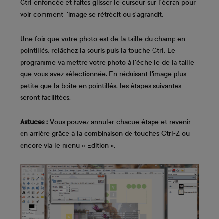
Ctrl enfoncée et faites glisser le curseur sur l'écran pour
voir comment l'image se rétrécit ou s'agrandit.
Une fois que votre photo est de la taille du champ en
pointillés, relâchez la souris puis la touche Ctrl. Le
programme va mettre votre photo à l'échelle de la taille
que vous avez sélectionnée. En réduisant l'image plus
petite que la boîte en pointillés, les étapes suivantes
seront facilitées.
Astuces :
Vous pouvez annuler chaque étape et revenir
en arrière grâce à la combinaison de touches Ctrl-Z ou
encore via le menu « Edition ».