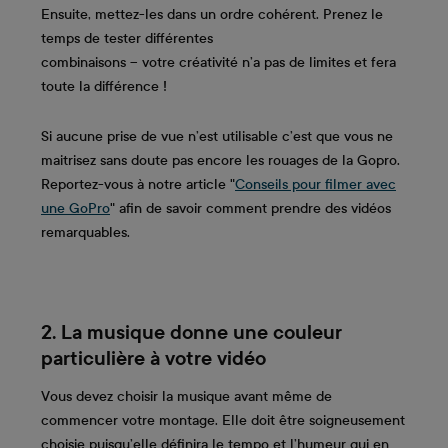
Ensuite, mettez-les dans un ordre cohérent. Prenez le
temps de tester différentes
combinaisons – votre créativité n’a pas de limites et fera
toute la différence !
Si aucune prise de vue n’est utilisable c’est que vous ne
maitrisez sans doute pas encore les rouages de la Gopro.
Reportez-vous à notre article "
Conseils pour filmer avec
une GoPro
" afin de savoir comment prendre des vidéos
remarquables.
2. La musique donne une couleur
particulière à votre vidéo
Vous devez choisir la musique avant même de
commencer votre montage. Elle doit être soigneusement
choisie puisqu’elle définira le tempo et l’humeur qui en