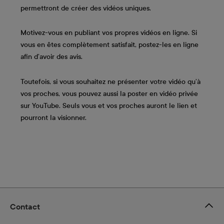
permettront de créer des vidéos uniques.
Motivez-vous en publiant vos propres vidéos en ligne. Si
vous en êtes complètement satisfait, postez-les en ligne
afin d’avoir des avis.
Toutefois, si vous souhaitez ne présenter votre vidéo qu’à
vos proches, vous pouvez aussi la poster en vidéo privée
sur YouTube. Seuls vous et vos proches auront le lien et
pourront la visionner.
Contact