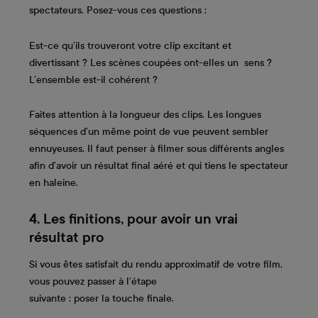
spectateurs. Posez-vous ces questions :
Est-ce qu’ils trouveront votre clip excitant et
divertissant ? Les scènes coupées ont-elles un sens ?
L’ensemble est-il cohérent ?
Faites attention à la longueur des clips. Les longues
séquences d’un même point de vue peuvent sembler
ennuyeuses. Il faut penser à filmer sous différents angles
afin d’avoir un résultat final aéré et qui tiens le spectateur
en haleine.
4. Les finitions, pour avoir un vrai
résultat pro
Si vous êtes satisfait du rendu approximatif de votre film,
vous pouvez passer à l’étape
suivante : poser la touche finale.