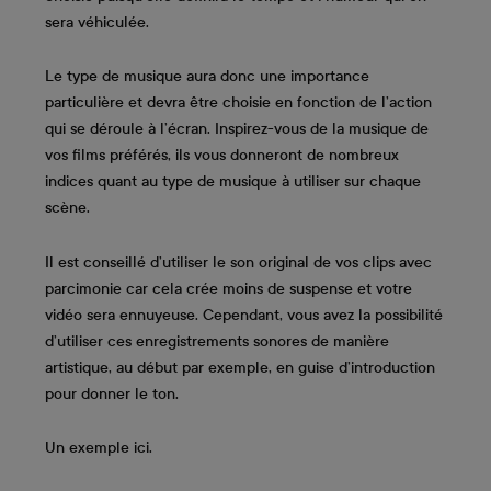
sera véhiculée.
Le type de musique aura donc une importance
particulière et devra être choisie en fonction de l’action
qui se déroule à l’écran. Inspirez-vous de la musique de
vos films préférés, ils vous donneront de nombreux
indices quant au type de musique à utiliser sur chaque
scène.
Il est conseillé d’utiliser le son original de vos clips avec
parcimonie car cela crée moins de suspense et votre
vidéo sera ennuyeuse. Cependant, vous avez la possibilité
d’utiliser ces enregistrements sonores de manière
artistique, au début par exemple, en guise d’introduction
pour donner le ton.
Un exemple ici.