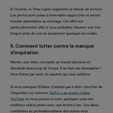
À l’inverse, le Time-Lapse augmente la vitesse de lecture.
Les photos sont prises à intervalles rapprochés et seront
ensuite assemblées au montage. Cet effet est
particulièrement utile si vous souhaitez résumer une très
longue prise de vue en seulement quelques secondes.
5. Comment lutter contre le manque
d‘inspiration
Monter une vidéo nécessite un travail laborieux et
demande beaucoup de temps. Il ne faut pas désespérer !
Vous finirez par avoir un résultat qui vous satisfera.
Si vous manquez d’idées, n’hésitez pas à aller chercher de
l’inspiration sur internet.
GoPro a sa propre chaîne
YouTube
où vous pouvez trouver quelques-unes des
meilleurs vidéos prises avec une Action Cam. Vos idées
combinées au professionnalisme des autres vous