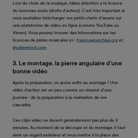
Lors du choix de la musique, faîtes attention à la licence
du morceau voulu (droits d’auteur). C’est très important si
vous souhaitez télécharger vos petits chefs-d’œuvre sur
une plateforme de vidéo en ligne (comme YouTube ou
Vimeo). Vous pouvez trouver des informations sur les
licences de pistes musicales ici :
freemusicarchive.org
et
shutterstock.com
3. Le montage, la pierre angulaire d’une
bonne vidéo
Après la préparation, on arrive enfin au montage ! Une
vidéo d’action est un peu comme un résumé d’une
journée : de la préparation à la réalisation de vos
cascades.
Ces clips vidéo ne durent généralement pas plus de 3
minutes. Au moment de la découpe et du montage, il faut
avoir un regard extérieur et vous mettre à la place des