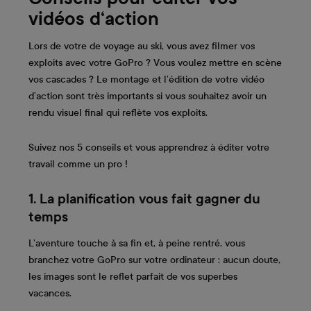
vidéos d‘action
Lors de votre de voyage au ski, vous avez filmer vos
exploits avec votre GoPro ? Vous voulez mettre en scène
vos cascades ? Le montage et l’édition de votre vidéo
d’action sont très importants si vous souhaitez avoir un
rendu visuel final qui reflète vos exploits.
Suivez nos 5 conseils et vous apprendrez à éditer votre
travail comme un pro !
1. La planification vous fait gagner du
temps
L’aventure touche à sa fin et, à peine rentré, vous
branchez votre GoPro sur votre ordinateur : aucun doute,
les images sont le reflet parfait de vos superbes
vacances.