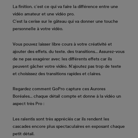
La finition, c’est ce qui va faire la différence entre une
vidéo amateur et une vidéo pro.
C’est la cerise sur le gâteau qui va donner une touche
personnelle à votre vidéo.
Vous pouvez laisser libre cours à votre créativité et
ajouter des effets, du texte, des transitions... Assurez-vous
de ne pas exagérer avec les différents effets car ils
peuvent gâcher votre vidéo. N’ajoutez pas trop de texte
et choisissez des transitions rapides et claires.
Regardez comment GoPro capture ces Aurores
Boréales… chaque détail compte et donne à la vidéo un
aspect très Pro :
Les ralentis sont très appréciés car ils rendent les
cascades encore plus spectaculaires en exposant chaque
petit détail.