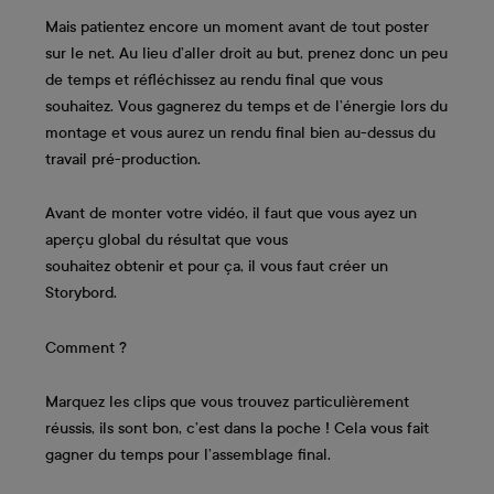
Mais patientez encore un moment avant de tout poster
sur le net. Au lieu d’aller droit au but, prenez donc un peu
de temps et réfléchissez au rendu final que vous
souhaitez. Vous gagnerez du temps et de l’énergie lors du
montage et vous aurez un rendu final bien au-dessus du
travail pré-production.
Avant de monter votre vidéo, il faut que vous ayez un
aperçu global du résultat que vous
souhaitez obtenir et pour ça, il vous faut créer un
Storybord.
Comment ?
Marquez les clips que vous trouvez particulièrement
réussis, ils sont bon, c’est dans la poche ! Cela vous fait
gagner du temps pour l’assemblage final.