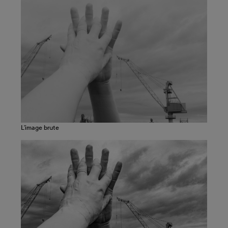
L’image brute