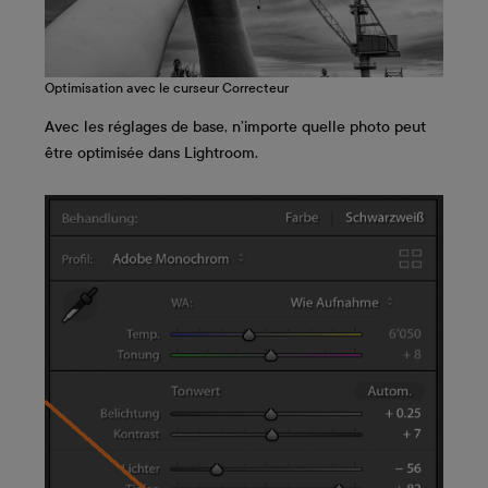
Optimisation avec le curseur Correcteur
Avec les réglages de base, n’importe quelle photo peut
être optimisée dans Lightroom.