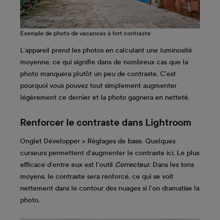
Exemple de photo de vacances à fort contraste
L’appareil prend les photos en calculant une luminosité
moyenne, ce qui signifie dans de nombreux cas que la
photo manquera plutôt un peu de contraste. C’est
pourquoi vous pouvez tout simplement augmenter
légèrement ce dernier et la photo gagnera en netteté.
Renforcer le contraste dans Lightroom
Onglet Développer > Réglages de base. Quelques
curseurs permettent d’augmenter le contraste ici. Le plus
efficace d’entre eux est l’outil
Correcteur
. Dans les tons
moyens, le contraste sera renforcé, ce qui se voit
nettement dans le contour des nuages si l’on dramatise la
photo.