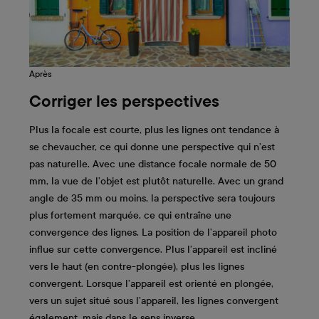
Après
Corriger les perspectives
Plus la focale est courte, plus les lignes ont tendance à
se chevaucher, ce qui donne une perspective qui n’est
pas naturelle. Avec une distance focale normale de 50
mm, la vue de l’objet est plutôt naturelle. Avec un grand
angle de 35 mm ou moins, la perspective sera toujours
plus fortement marquée, ce qui entraîne une
convergence des lignes. La position de l’appareil photo
influe sur cette convergence. Plus l’appareil est incliné
vers le haut (en contre-plongée), plus les lignes
convergent. Lorsque l’appareil est orienté en plongée,
vers un sujet situé sous l’appareil, les lignes convergent
également, mais dans le sens inverse.