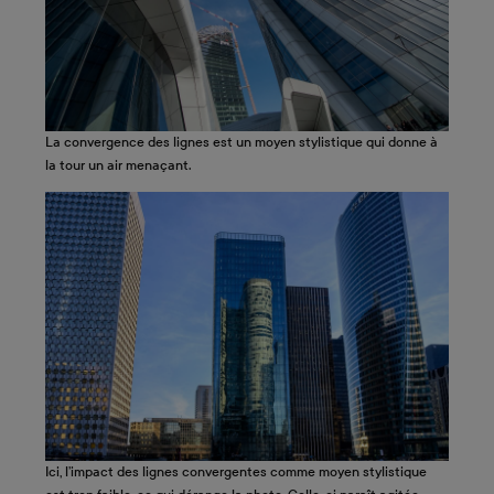
La convergence des lignes est un moyen stylistique qui donne à
la tour un air menaçant.
Ici, l’impact des lignes convergentes comme moyen stylistique