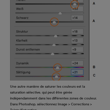
Une autre manière de saturer les couleurs est la
saturation sélective, qui peut être gérée
indépendamment dans les différentes zones de couleur.
Dans Photoshop, sélectionnez Image > Corrections >