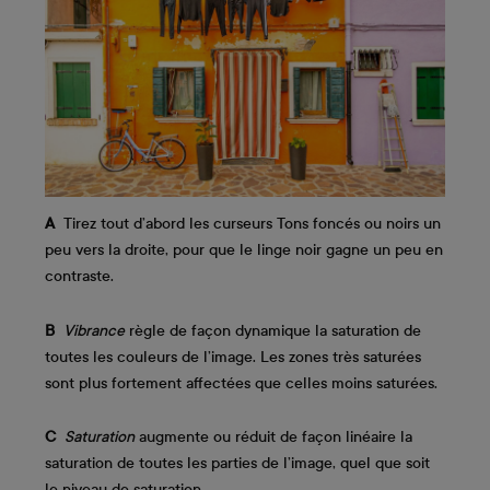
A
Tirez tout d’abord les curseurs Tons foncés ou noirs un
peu vers la droite, pour que le linge noir gagne un peu en
contraste.
B
Vibrance
règle de façon dynamique la saturation de
toutes les couleurs de l’image. Les zones très saturées
sont plus fortement affectées que celles moins saturées.
C
Saturation
augmente ou réduit de façon linéaire la
saturation de toutes les parties de l’image, quel que soit
le niveau de saturation.