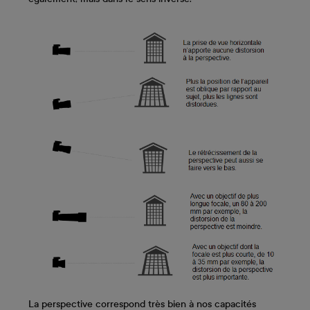
La perspective correspond très bien à nos capacités