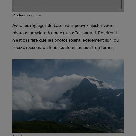
Réglages de base
Avec les réglages de base, vous pouvez ajuster votre
photo de manière à obtenir un effet naturel. En effet, il
n’est pas rare que les photos soient légèrement sur- ou
sous-exposées, ou leurs couleurs un peu trop ternes.