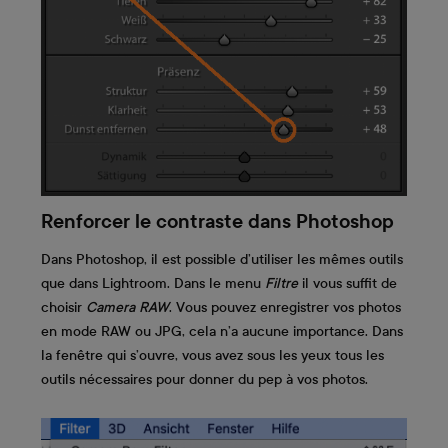
Renforcer le contraste dans Photoshop
Dans Photoshop, il est possible d’utiliser les mêmes outils
que dans Lightroom. Dans le menu
Filtre
il vous suffit de
choisir
Camera RAW
. Vous pouvez enregistrer vos photos
en mode RAW ou JPG, cela n’a aucune importance. Dans
la fenêtre qui s’ouvre, vous avez sous les yeux tous les
outils nécessaires pour donner du pep à vos photos.