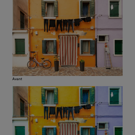
Avant