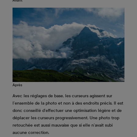
Avant
Après
Avec les réglages de base, les curseurs agissent sur
l’ensemble de la photo et non à des endroits précis. Il est
donc conseillé d’effectuer une optimisation légère et de
déplacer les curseurs progressivement. Une photo trop
retouchée est aussi mauvaise que si elle n’avait subi
aucune correction.