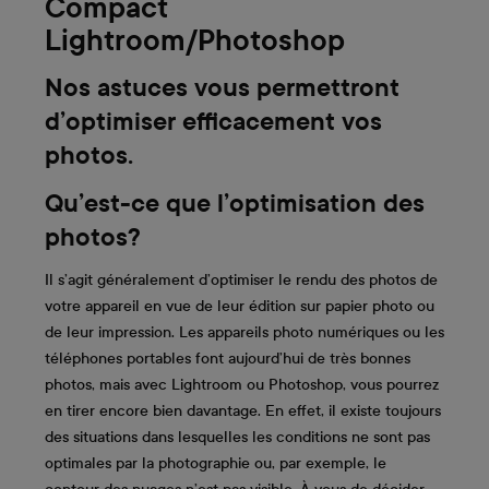
Compact
Lightroom/Photoshop
Nos astuces vous permettront
d’optimiser efficacement vos
photos.
Qu’est-ce que l’optimisation des
photos?
Il s’agit généralement d’optimiser le rendu des photos de
votre appareil en vue de leur édition sur papier photo ou
de leur impression. Les appareils photo numériques ou les
téléphones portables font aujourd’hui de très bonnes
photos, mais avec Lightroom ou Photoshop, vous pourrez
en tirer encore bien davantage. En effet, il existe toujours
des situations dans lesquelles les conditions ne sont pas
optimales par la photographie ou, par exemple, le