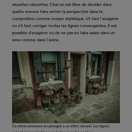
visuelles naturelles. Chacun est libre de décider dans
quelle mesure faire entrer la perspective dans la
composition comme moyen stylistique, s’il faut l’exagérer
ou s’il faut corriger toutes les lignes convergentes. Il est
possible d’exagérer ou de ne pas en faire assez dans un
sens comme dans l’autre.
Ce rétrécissement en plongée a un effet naturel. Les lignes