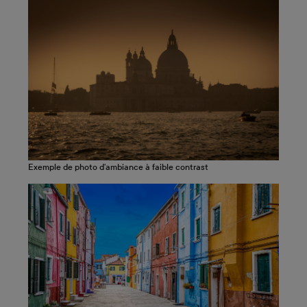
Exemple de photo d’ambiance à faible contrast