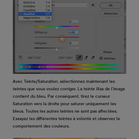
Avec Teinte/Saturation, sélectionnez maintenant les
teintes que vous voulez corriger. La teinte lilas de l’image
contient du bleu. Par conséquent, tirez le curseur
Saturation vers la droite pour saturer uniquement les
bleus. Toutes les autres teintes ne sont pas affectées.
Essayez les différentes teintes à volonté et observez le
comportement des couleurs.