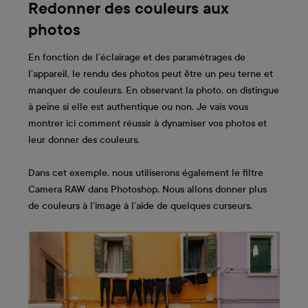
Redonner des couleurs aux
photos
En fonction de l’éclairage et des paramétrages de
l’appareil, le rendu des photos peut être un peu terne et
manquer de couleurs. En observant la photo, on distingue
à peine si elle est authentique ou non. Je vais vous
montrer ici comment réussir à dynamiser vos photos et
leur donner des couleurs.
Dans cet exemple, nous utiliserons également le filtre
Camera RAW dans Photoshop. Nous allons donner plus
de couleurs à l’image à l’aide de quelques curseurs.