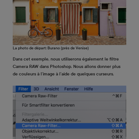
La photo de départ: Burano (près de Venise)
Dans cet exemple, nous utiliserons également le filtre
Camera RAW dans Photoshop. Nous allons donner plus
de couleurs à l’image à l’aide de quelques curseurs.