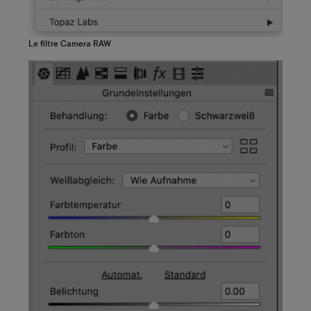
Le filtre Camera RAW