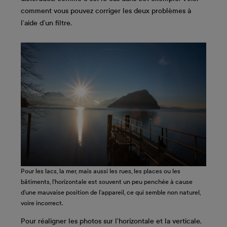
comment vous pouvez corriger les deux problèmes à
l’aide d’un filtre.
Pour les lacs, la mer, mais aussi les rues, les places ou les
bâtiments, l’horizontale est souvent un peu penchée à cause
d’une mauvaise position de l’appareil, ce qui semble non naturel,
voire incorrect.
Pour réaligner les photos sur l’horizontale et la verticale,