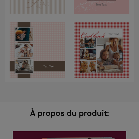
À propos du produit: