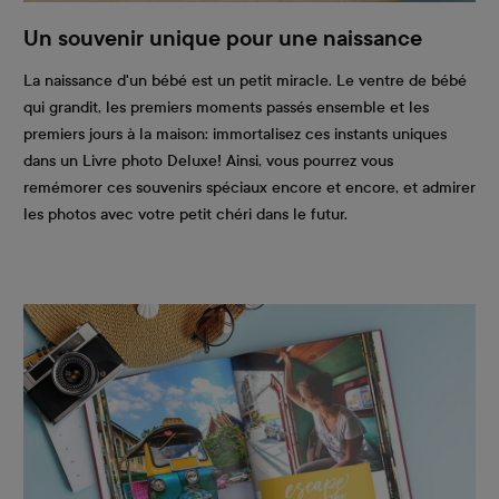
Un souvenir unique pour une naissance
La naissance d'un bébé est un petit miracle. Le ventre de bébé
qui grandit, les premiers moments passés ensemble et les
premiers jours à la maison: immortalisez ces instants uniques
dans un Livre photo Deluxe! Ainsi, vous pourrez vous
remémorer ces souvenirs spéciaux encore et encore, et admirer
les photos avec votre petit chéri dans le futur.