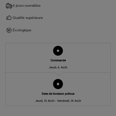
6 jours ouvrables
Qualité supérieure
Écologique
Commande
Jeudi, 6. Août
Date de livraison prévue
Jeudi, 13. Août - Vendredi, 14. Août