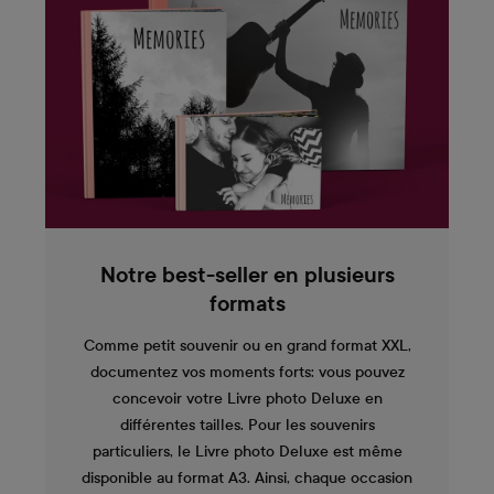
Notre best-seller en plusieurs
formats
Comme petit souvenir ou en grand format XXL,
documentez vos moments forts: vous pouvez
concevoir votre Livre photo Deluxe en
différentes tailles. Pour les souvenirs
particuliers, le Livre photo Deluxe est même
disponible au format A3. Ainsi, chaque occasion