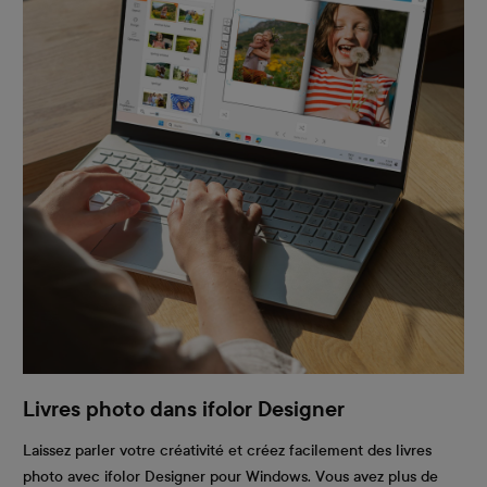
Livres photo dans ifolor Designer
Laissez parler votre créativité et créez facilement des livres
photo avec ifolor Designer pour Windows. Vous avez plus de