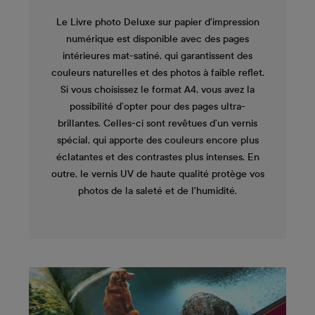
Le Livre photo Deluxe sur papier d'impression
numérique est disponible avec des pages
intérieures mat-satiné, qui garantissent des
couleurs naturelles et des photos à faible reflet.
Si vous choisissez le format A4, vous avez la
possibilité d’opter pour des pages ultra-
brillantes. Celles-ci sont revêtues d’un vernis
spécial, qui apporte des couleurs encore plus
éclatantes et des contrastes plus intenses. En
outre, le vernis UV de haute qualité protège vos
photos de la saleté et de l'humidité.