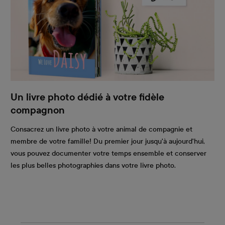
Un livre photo dédié à votre fidèle
compagnon
Consacrez un livre photo à votre animal de compagnie et
membre de votre famille! Du premier jour jusqu'à aujourd'hui,
vous pouvez documenter votre temps ensemble et conserver
les plus belles photographies dans votre livre photo.