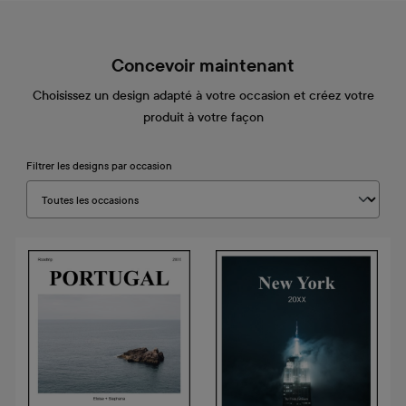
Concevoir maintenant
Choisissez un design adapté à votre occasion et créez votre
produit à votre façon
Filtrer les designs par occasion