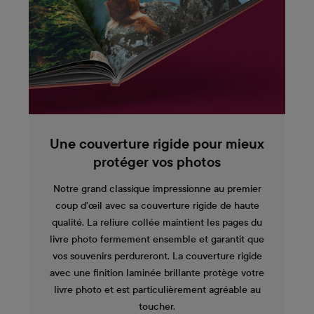
Une couverture rigide pour mieux
protéger vos photos
Notre grand classique impressionne au premier
coup d'œil avec sa couverture rigide de haute
qualité. La reliure collée maintient les pages du
livre photo fermement ensemble et garantit que
vos souvenirs perdureront. La couverture rigide
avec une finition laminée brillante protège votre
livre photo et est particulièrement agréable au
toucher.