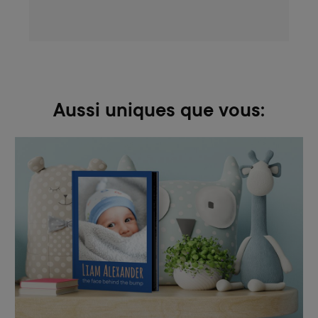
Aussi uniques que vous: