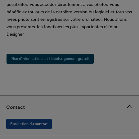
possibilités, vous accédez directement à vos photos, vous
bénéficiez toujours de la dernière version du logiciel et tous vos
livres photo sont enregistrés sur votre ordinateur. Nous allons
vous présenter les fonctions les plus importantes d’ifolor
Designer.
Plus d’informations et téléchargement gratuit
Contact
Résiliation du contrat