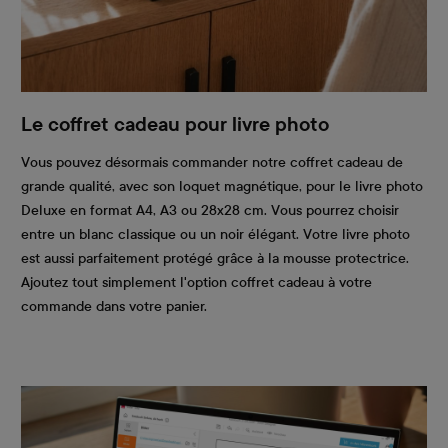
Le coffret cadeau pour livre photo
Vous pouvez désormais commander notre coffret cadeau de
grande qualité, avec son loquet magnétique, pour le livre photo
Deluxe en format A4, A3 ou 28x28 cm. Vous pourrez choisir
entre un blanc classique ou un noir élégant. Votre livre photo
est aussi parfaitement protégé grâce à la mousse protectrice.
Ajoutez tout simplement l'option coffret cadeau à votre
commande dans votre panier.