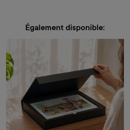
Également disponible: