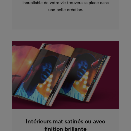
inoubliable de votre vie trouvera sa place dans
une belle création.
Intérieurs mat satinés ou avec
finition brillante