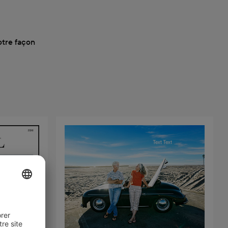
otre façon