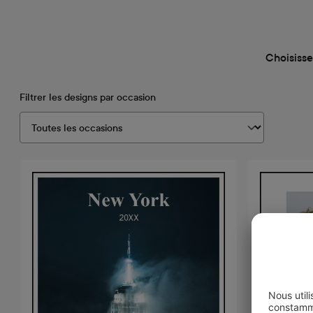
Choisisse
Filtrer les designs par occasion