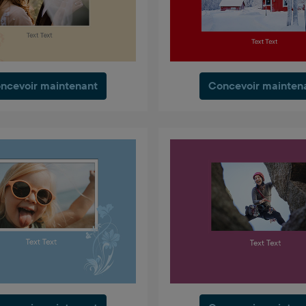
ncevoir maintenant
Concevoir mainten