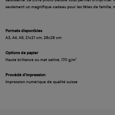
seulement un magnifique cadeau pour les fêtes de famille, m
Formats disponibles
A3, A4, A5, 21x21 cm, 28x28 cm
Options de papier
Haute brillance ou mat satiné, 170 g/m²
Procédé d’impression
Impression numérique de qualité suisse