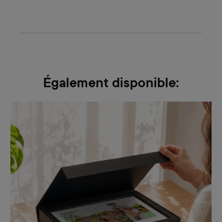
Également disponible: