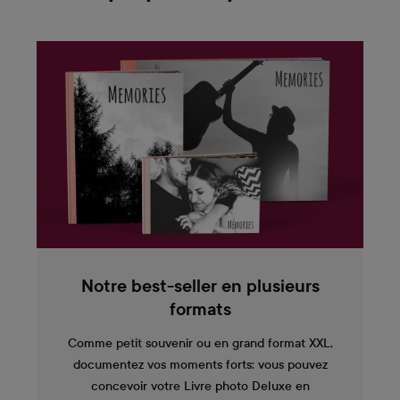
Notre best-seller en plusieurs
formats
Comme petit souvenir ou en grand format XXL,
documentez vos moments forts: vous pouvez
concevoir votre Livre photo Deluxe en