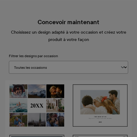
Concevoir maintenant
Choisissez un design adapté à votre occasion et créez votre
produit à votre façon
Filtrer les designs par occasion