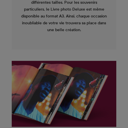
différentes tailles. Pour les souvenirs
particuliers, le Livre photo Deluxe est même
disponible au format A3. Ainsi, chaque occasion
inoubliable de votre vie trouvera sa place dans
une belle création.