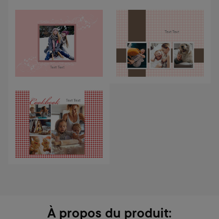
À propos du produit: