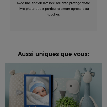
avec une finition laminée brillante protège votre
livre photo et est particulièrement agréable au
toucher.
Aussi uniques que vous: