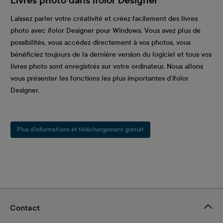
Livres photo dans ifolor Designer
Laissez parler votre créativité et créez facilement des livres
photo avec ifolor Designer pour Windows. Vous avez plus de
possibilités, vous accédez directement à vos photos, vous
bénéficiez toujours de la dernière version du logiciel et tous vos
livres photo sont enregistrés sur votre ordinateur. Nous allons
vous présenter les fonctions les plus importantes d’ifolor
Designer.
Plus d’informations et téléchargement gratuit
Contact