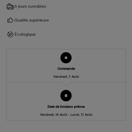
6 jours ouvrables
Qualité supérieure
Écologique
Commande
Vendredi, 7. Août
Date de livraison prévue
Vendredi, 14. Août - Lundi, 17. Août