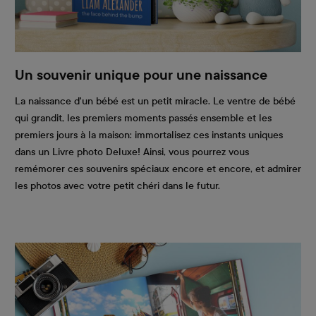
Un souvenir unique pour une naissance
La naissance d'un bébé est un petit miracle. Le ventre de bébé
qui grandit, les premiers moments passés ensemble et les
premiers jours à la maison: immortalisez ces instants uniques
dans un Livre photo Deluxe! Ainsi, vous pourrez vous
remémorer ces souvenirs spéciaux encore et encore, et admirer
les photos avec votre petit chéri dans le futur.