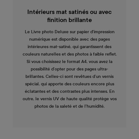
Intérieurs mat satinés ou avec
finition brillante
Le Livre photo Deluxe sur papier d'impression
numérique est disponible avec des pages
intérieures mat-satiné, qui garantissent des
couleurs naturelles et des photos à faible reflet.
Si vous choisissez le format A4, vous avez la
possibilité d’opter pour des pages ultra-
brillantes. Celles-ci sont revêtues d’un vernis
spécial, qui apporte des couleurs encore plus
éclatantes et des contrastes plus intenses. En
outre, le vernis UV de haute qualité protège vos
photos de la saleté et de l'humidité.