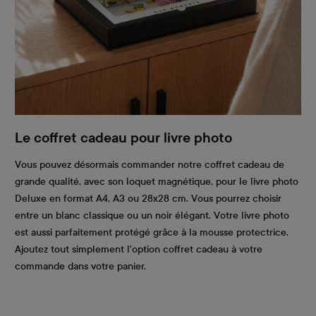
Le coffret cadeau pour livre photo
Vous pouvez désormais commander notre coffret cadeau de
grande qualité, avec son loquet magnétique, pour le livre photo
Deluxe en format A4, A3 ou 28x28 cm. Vous pourrez choisir
entre un blanc classique ou un noir élégant. Votre livre photo
est aussi parfaitement protégé grâce à la mousse protectrice.
Ajoutez tout simplement l'option coffret cadeau à votre
commande dans votre panier.