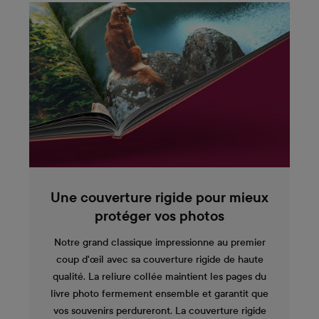
Une couverture rigide pour mieux
protéger vos photos
Notre grand classique impressionne au premier
coup d'œil avec sa couverture rigide de haute
qualité. La reliure collée maintient les pages du
livre photo fermement ensemble et garantit que
vos souvenirs perdureront. La couverture rigide