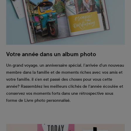
Votre année dans un album photo
Un grand voyage, un anniversaire spécial, l’arrivée d’un nouveau
membre dans la famille et de moments riches avec vos amis et
votre famille, il s’en est passé des choses pour vous cette
année? Rassemblez les meilleurs clichés de l'année écoulée et
conservez vos moments forts dans une rétrospective sous
forme de Livre photo personnalisé.