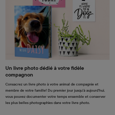
Un livre photo dédié à votre fidèle
compagnon
Consacrez un livre photo à votre animal de compagnie et
membre de votre famille! Du premier jour jusqu'à aujourd'hui,
vous pouvez documenter votre temps ensemble et conserver
les plus belles photographies dans votre livre photo.