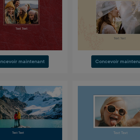
ncevoir maintenant
Concevoir mainten