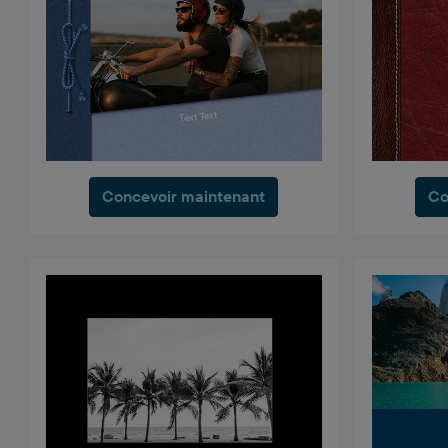
Concevoir maintenant
Co