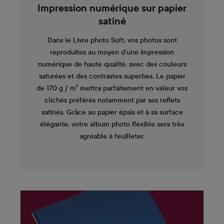
Impression numérique sur papier
satiné
Dans le Livre photo Soft, vos photos sont
reproduites au moyen d’une impression
numérique de haute qualité, avec des couleurs
saturées et des contrastes superbes. Le papier
de 170 g / m² mettra parfaitement en valeur vos
clichés préférés notamment par ses reflets
satinés. Grâce au papier épais et à sa surface
élégante, votre album photo flexible sera très
agréable à feuilleter.