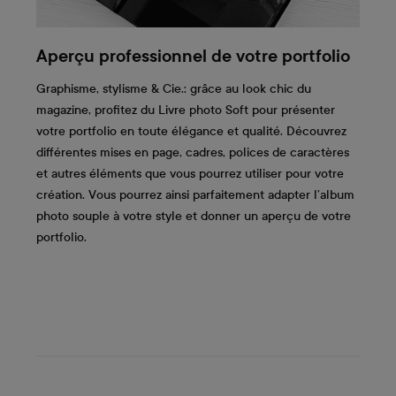
Aperçu professionnel de votre portfolio
Graphisme, stylisme & Cie.: grâce au look chic du
magazine, profitez du Livre photo Soft pour présenter
votre portfolio en toute élégance et qualité. Découvrez
différentes mises en page, cadres, polices de caractères
et autres éléments que vous pourrez utiliser pour votre
création. Vous pourrez ainsi parfaitement adapter l’album
photo souple à votre style et donner un aperçu de votre
portfolio.