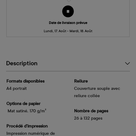
Date de livraison prévue
Lundi, 17. Août - Mardi, 18. Août
Description
Formats disponibles
Reliure
A4 portrait
Couverture souple avec
reliure collée
Options de papier
 Mat satiné, 170 g/m²
Nombre de pages
26 à 132 pages
Procédé d’impression
Impression numérique de