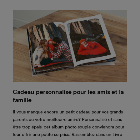
Cadeau personnalisé pour les amis et la
famille
Il vous manque encore un petit cadeau pour vos grands-
parents ou votre meilleur·e ami·e? Personnalisé et sans
être trop épais, cet album photo souple conviendra pour
leur offrir une petite surprise. Rassemblez dans un Livre