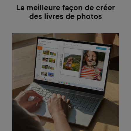
La meilleure façon de créer
des livres de photos