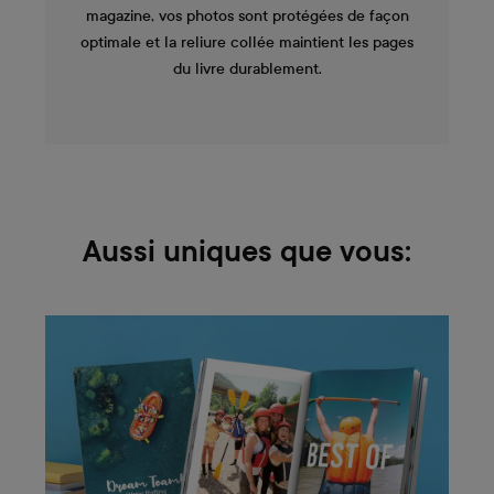
magazine, vos photos sont protégées de façon
optimale et la reliure collée maintient les pages
du livre durablement.
Aussi uniques que vous: