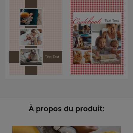
À propos du produit: