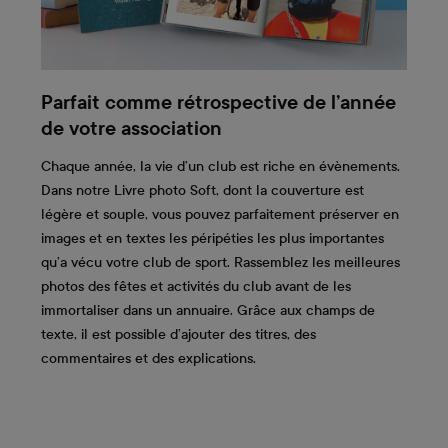
Parfait comme rétrospective de l’année
de votre association
Chaque année, la vie d’un club est riche en évènements.
Dans notre Livre photo Soft, dont la couverture est
légère et souple, vous pouvez parfaitement préserver en
images et en textes les péripéties les plus importantes
qu’a vécu votre club de sport. Rassemblez les meilleures
photos des fêtes et activités du club avant de les
immortaliser dans un annuaire. Grâce aux champs de
texte, il est possible d’ajouter des titres, des
commentaires et des explications.