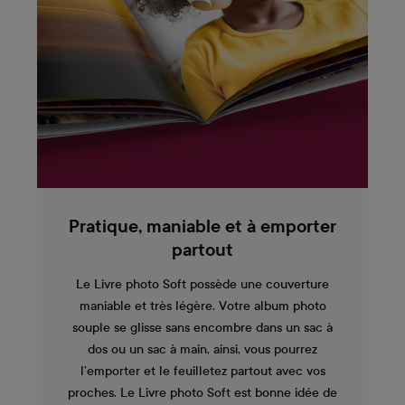
Pratique, maniable et à emporter
partout
Le Livre photo Soft possède une couverture
maniable et très légère. Votre album photo
souple se glisse sans encombre dans un sac à
dos ou un sac à main, ainsi, vous pourrez
l’emporter et le feuilletez partout avec vos
proches. Le Livre photo Soft est bonne idée de