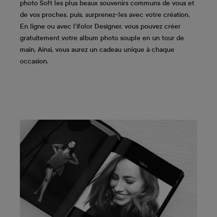
photo Soft les plus beaux souvenirs communs de vous et
de vos proches, puis, surprenez-les avec votre création.
En ligne ou avec l’ifolor Designer, vous pouvez créer
gratuitement votre album photo souple en un tour de
main. Ainsi, vous aurez un cadeau unique à chaque
occasion.