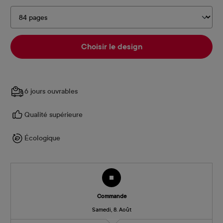
Choisir le design
6 jours ouvrables
Qualité supérieure
Écologique
Commande
Samedi, 8. Août