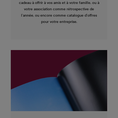
cadeau à offrir à vos amis et à votre famille, ou à
votre association comme rétrospective de
l’année, ou encore comme catalogue d’offres
pour votre entreprise.