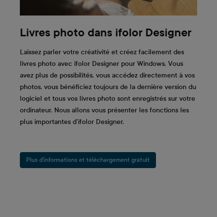
Livres photo dans ifolor Designer
Laissez parler votre créativité et créez facilement des
livres photo avec ifolor Designer pour Windows. Vous
avez plus de possibilités, vous accédez directement à vos
photos, vous bénéficiez toujours de la dernière version du
logiciel et tous vos livres photo sont enregistrés sur votre
ordinateur. Nous allons vous présenter les fonctions les
plus importantes d’ifolor Designer.
Plus d’informations et téléchargement gratuit