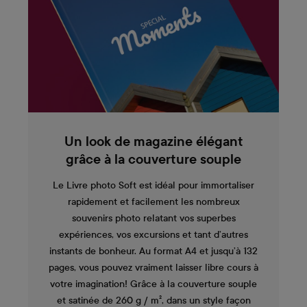
Un look de magazine élégant
grâce à la couverture souple
Le Livre photo Soft est idéal pour immortaliser
rapidement et facilement les nombreux
souvenirs photo relatant vos superbes
expériences, vos excursions et tant d’autres
instants de bonheur. Au format A4 et jusqu’à 132
pages, vous pouvez vraiment laisser libre cours à
votre imagination! Grâce à la couverture souple
et satinée de 260 g / m², dans un style façon