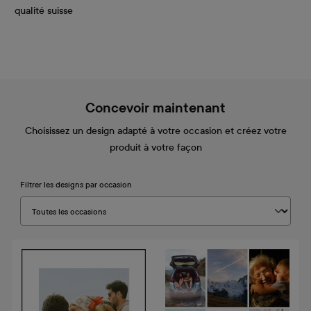
qualité suisse
Concevoir maintenant
Choisissez un design adapté à votre occasion et créez votre
produit à votre façon
Filtrer les designs par occasion