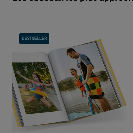
BESTSELLER