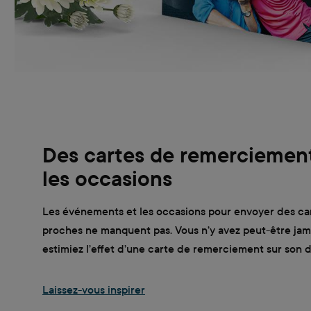
Des cartes de remerciemen
les occasions
Les événements et les occasions pour envoyer des ca
proches ne manquent pas. Vous n’y avez peut-être jam
estimiez l’effet d’une carte de remerciement sur son d
Laissez-vous inspirer