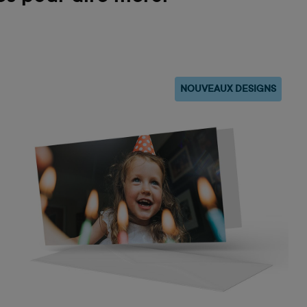
NOUVEAUX DESIGNS