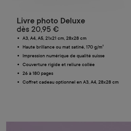
Livre photo Deluxe
dès
20,95 €
A3, A4, A5, 21x21 cm, 28x28 cm
Haute brillance ou mat satiné, 170 g/m²
Impression numérique de qualité suisse
Couverture rigide et reliure collée
26 à 180 pages
Coffret cadeau optionnel en A3, A4, 28x28 cm