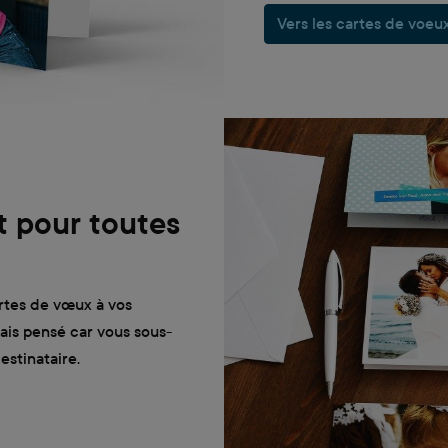
Vers les cartes de voeu
t pour toutes
rtes de vœux à vos
ais pensé car vous sous-
estinataire.