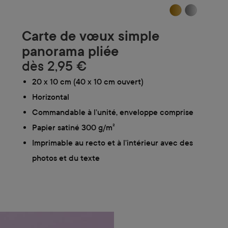
Carte de vœux simple
panorama pliée
dès
2,95 €
20 x 10 cm (40 x 10 cm ouvert)
Horizontal
Commandable à l’unité, enveloppe comprise
Papier satiné 300 g/m²
Imprimable au recto et à l'intérieur avec des
photos et du texte