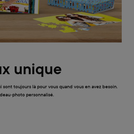
ux unique
 sont toujours là pour vous quand vous en avez besoin.
deau-photo personnalisé.