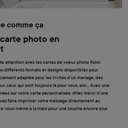
ste comme ça
carte photo en
t
te attention avec les cartes de voeux photo ifolor.
es différents formats et designs disponibles pour
ciement adaptée pour les invités d'un mariage, des
ur ceux qui sont toujours là pour vous, etc... Avec une
mées sur votre carte personnalisée, dites merci d'une
vez faire imprimer votre message directement au
rire vous-même à la main pour une touche encore plus