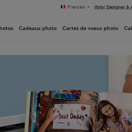
ifolor Designer &
Français
hotos
Cadeaux photo
Cartes de voeux photo
Cal