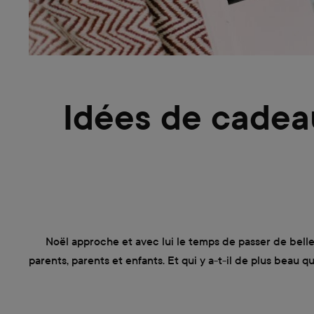
Idées de cadeau
Noël approche et avec lui le temps de passer de belle
parents, parents et enfants. Et qui y a-t-il de plus beau