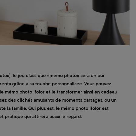
otos), le jeu classique «mémo photo» sera un pur
arents grâce à sa touche personnalisée. Vous pouvez
le mémo photo ifolor et le transformer ainsi en cadeau
tilisez des clichés amusants de moments partagés, ou un
 la famille. Qui plus est, le mémo photo ifolor est
t pratique qui attirera aussi le regard.