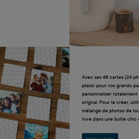
Avec ses 48 cartes (24 ph
plaisir pour vos grands-p
personnaliser totalement 
orignal. Pour le créer, u
mélange de photos de toute
livré dans une boîte chic e