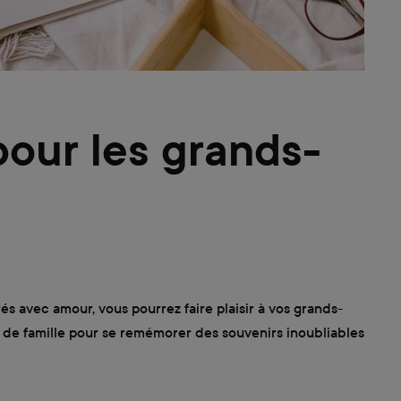
pour les grands-
s avec amour, vous pourrez faire plaisir à vos grands-
os de famille pour se remémorer des souvenirs inoubliables