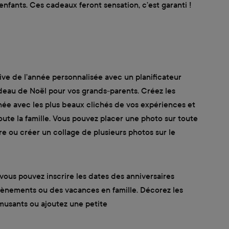
enfants. Ces cadeaux feront sensation, c’est garanti !
ve de l’année personnalisée avec un planificateur
eau de Noël pour vos grands-parents. Créez les
née avec les plus beaux clichés de vos expériences et
ute la famille. Vous pouvez placer une photo sur toute
re ou créer un collage de plusieurs photos sur le
 vous pouvez inscrire les dates des anniversaires
vènements ou des vacances en famille. Décorez les
musants ou ajoutez une petite