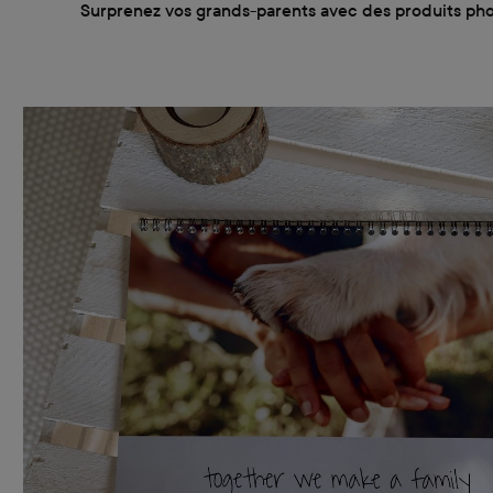
Surprenez vos grands-parents avec des produits photo 