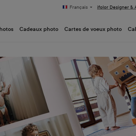
ifolor Designer &
Français
hotos
Cadeaux photo
Cartes de voeux photo
Cal