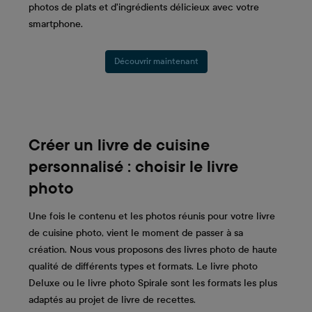
photos de plats et d'ingrédients délicieux avec votre
smartphone.
Découvrir maintenant
Créer un livre de cuisine
personnalisé : choisir le livre
photo
Une fois le contenu et les photos réunis pour votre livre
de cuisine photo, vient le moment de passer à sa
création. Nous vous proposons des livres photo de haute
qualité de différents types et formats. Le livre photo
Deluxe ou le livre photo Spirale sont les formats les plus
adaptés au projet de livre de recettes.