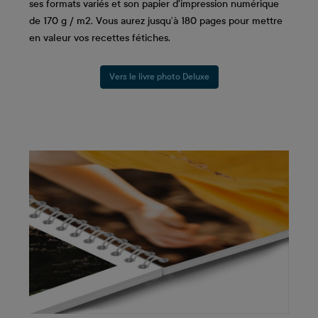
ses formats variés et son papier d'impression numérique
de 170 g / m2. Vous aurez jusqu’à 180 pages pour mettre
en valeur vos recettes fétiches.
Vers le livre photo Deluxe