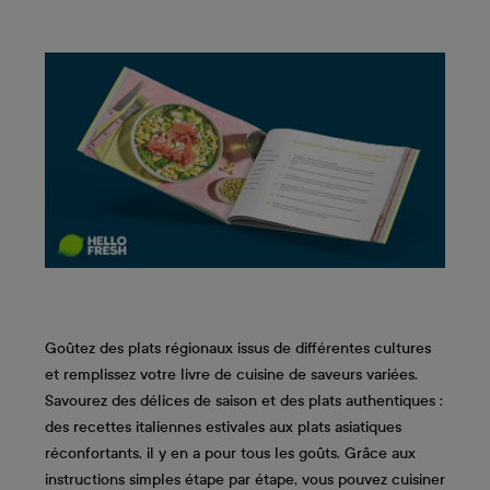
Goûtez des plats régionaux issus de différentes cultures
et remplissez votre livre de cuisine de saveurs variées.
Savourez des délices de saison et des plats authentiques :
des recettes italiennes estivales aux plats asiatiques
réconfortants, il y en a pour tous les goûts. Grâce aux
instructions simples étape par étape, vous pouvez cuisiner