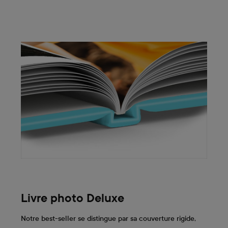
Livre photo Deluxe
Notre best-seller se distingue par sa couverture rigide,