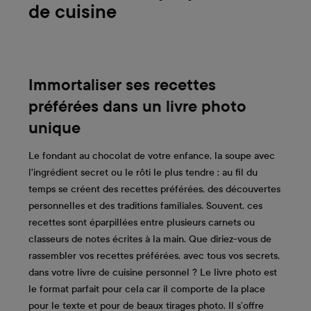
de cuisine
Immortaliser ses recettes
préférées dans un livre photo
unique
Le fondant au chocolat de votre enfance, la soupe avec
l'ingrédient secret ou le rôti le plus tendre : au fil du
temps se créent des recettes préférées, des découvertes
personnelles et des traditions familiales. Souvent, ces
recettes sont éparpillées entre plusieurs carnets ou
classeurs de notes écrites à la main. Que diriez-vous de
rassembler vos recettes préférées, avec tous vos secrets,
dans votre livre de cuisine personnel ? Le livre photo est
le format parfait pour cela car il comporte de la place
pour le texte et pour de beaux tirages photo. Il s’offre