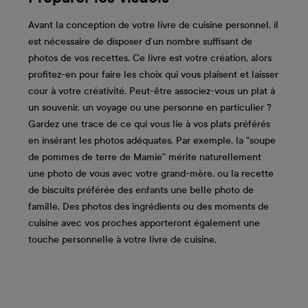
Avant la conception de votre livre de cuisine personnel, il
est nécessaire de disposer d’un nombre suffisant de
photos de vos recettes. Ce livre est votre création, alors
profitez-en pour faire les choix qui vous plaisent et laisser
cour à votre créativité. Peut-être associez-vous un plat à
un souvenir, un voyage ou une personne en particulier ?
Gardez une trace de ce qui vous lie à vos plats préférés
en insérant les photos adéquates. Par exemple, la "soupe
de pommes de terre de Mamie" mérite naturellement
une photo de vous avec votre grand-mère, ou la recette
de biscuits préférée des enfants une belle photo de
famille. Des photos des ingrédients ou des moments de
cuisine avec vos proches apporteront également une
touche personnelle à votre livre de cuisine.