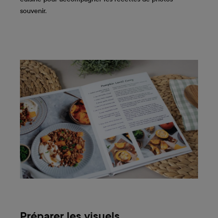
souvenir.
Préparer les visuels