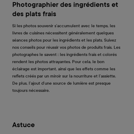
Photographier des ingrédients et
des plats frais
Si les photos souvenir s’accumulent avec le temps, les
livres de cuisines nécessitent généralement quelques
séances photos pour les ingrédients et les plats. Suivez
nos conseils pour réussir vos photos de produits frais. Les
photographes le savent : les ingrédients frais et colorés
rendent les photos attrayantes. Pour cela, le bon
éclairage est important, ainsi que les effets comme les
reflets créés par un miroir sur la nourriture et l’assiette.
De plus, l’ajout d’une source de lumière est presque
toujours nécessaire.
Astuce