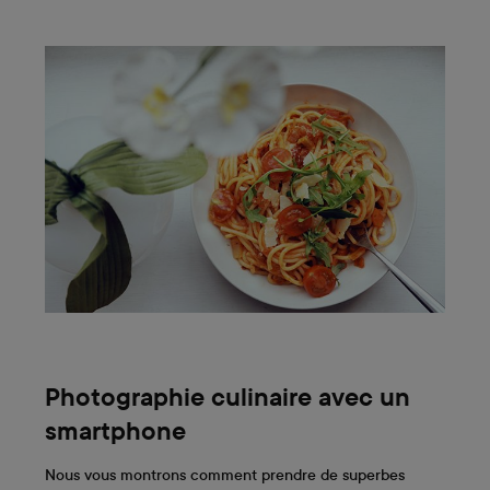
Photographie culinaire avec un
smartphone
Nous vous montrons comment prendre de superbes