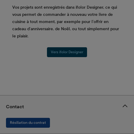
Vos projets sont enregistrés dans ifolor Designer, ce qui
vous permet de commander à nouveau votre livre de
cuisine à tout moment, par exemple pour l’offrir en
cadeau d’anniversaire, de Noël, ou tout simplement pour
le plaisir.
Vers ifolor Designer
Contact
Résiliation du contrat