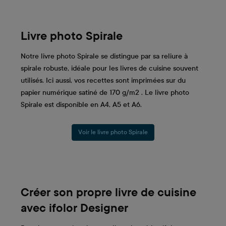
Livre photo Spirale
Notre livre photo Spirale se distingue par sa reliure à
spirale robuste, idéale pour les livres de cuisine souvent
utilisés. Ici aussi, vos recettes sont imprimées sur du
papier numérique satiné de 170 g/m2 . Le livre photo
Spirale est disponible en A4, A5 et A6.
Voir le livre photo Spirale
Créer son propre livre de cuisine
avec ifolor Designer