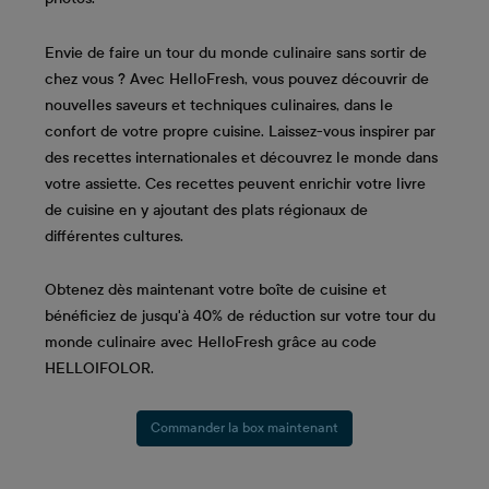
Envie de faire un tour du monde culinaire sans sortir de
chez vous ? Avec HelloFresh, vous pouvez découvrir de
nouvelles saveurs et techniques culinaires, dans le
confort de votre propre cuisine. Laissez-vous inspirer par
des recettes internationales et découvrez le monde dans
votre assiette. Ces recettes peuvent enrichir votre livre
de cuisine en y ajoutant des plats régionaux de
différentes cultures.
Obtenez dès maintenant votre boîte de cuisine et
bénéficiez de jusqu'à 40% de réduction sur votre tour du
monde culinaire avec HelloFresh grâce au code
HELLOIFOLOR.
Commander la box maintenant