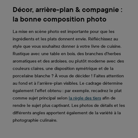
Décor, arrière-plan & compagnie :
la bonne composition photo
La mise en scène photo est importante pour que les
ingrédients et les plats donnent envie. Réfléchissez au
style que vous souhaitez donner à votre livre de cuisine.
Rustique avec une table en bois, des branches d'herbes
aromatiques et des ardoises, ou plutôt moderne avec des
couleurs claires, une disposition symétrique et de la
porcelaine blanche ? À vous de décider ! Faites attention
au fond et à l'arrière-plan visibles. Le cadrage détermine
également l'effet obtenu : par exemple, recadrez le plat
comme sujet principal selon
la règle des tiers
afin de
rendre le sujet plus captivant. Les photos de détails et les
différents angles apportent également de la variété à la
photographie culinaire.