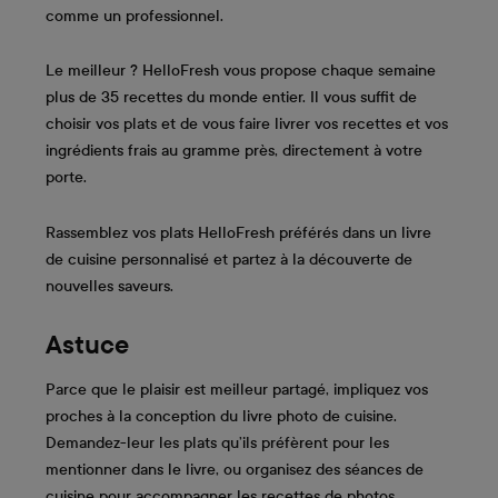
comme un professionnel.
Le meilleur ? HelloFresh vous propose chaque semaine
plus de 35 recettes du monde entier. Il vous suffit de
choisir vos plats et de vous faire livrer vos recettes et vos
ingrédients frais au gramme près, directement à votre
porte.
Rassemblez vos plats HelloFresh préférés dans un livre
de cuisine personnalisé et partez à la découverte de
nouvelles saveurs.
Astuce
Parce que le plaisir est meilleur partagé, impliquez vos
proches à la conception du livre photo de cuisine.
Demandez-leur les plats qu’ils préfèrent pour les
mentionner dans le livre, ou organisez des séances de
cuisine pour accompagner les recettes de photos