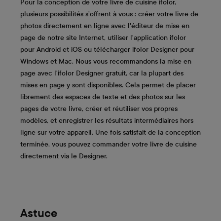
Pour la conception de votre livre de cuisine ifolor,
plusieurs possibilités s’offrent à vous : créer votre livre de
photos directement en ligne avec l'éditeur de mise en
page de notre site Internet, utiliser l'application ifolor
pour Android et iOS ou télécharger ifolor Designer pour
Windows et Mac. Nous vous recommandons la mise en
page avec l'ifolor Designer gratuit, car la plupart des
mises en page y sont disponibles. Cela permet de placer
librement des espaces de texte et des photos sur les
pages de votre livre, créer et réutiliser vos propres
modèles, et enregistrer les résultats intermédiaires hors
ligne sur votre appareil. Une fois satisfait de la conception
terminée, vous pouvez commander votre livre de cuisine
directement via le Designer.
Astuce