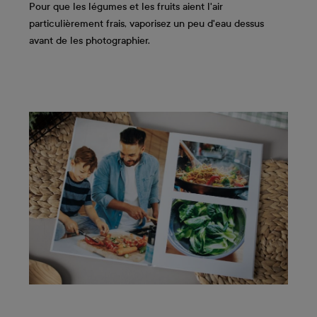
Pour que les légumes et les fruits aient l'air
particulièrement frais, vaporisez un peu d'eau dessus
avant de les photographier.